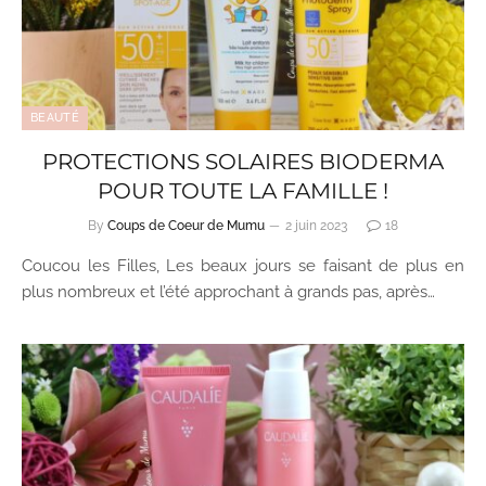
BEAUTÉ
PROTECTIONS SOLAIRES BIODERMA
POUR TOUTE LA FAMILLE !
By
Coups de Coeur de Mumu
2 juin 2023
18
Coucou les Filles, Les beaux jours se faisant de plus en
plus nombreux et l’été approchant à grands pas, après…