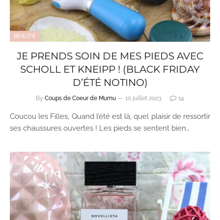
BEAUTÉ
JE PRENDS SOIN DE MES PIEDS AVEC
SCHOLL ET KNEIPP ! (BLACK FRIDAY
D’ÉTÉ NOTINO)
By
Coups de Coeur de Mumu
10 juillet 2023
14
Coucou les Filles, Quand l’été est là, quel plaisir de ressortir
ses chaussures ouvertes ! Les pieds se sentent bien…