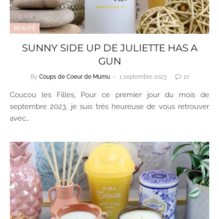
BEAUTÉ
SUNNY SIDE UP DE JULIETTE HAS A
GUN
By
Coups de Coeur de Mumu
1 septembre 2023
10
Coucou les Filles, Pour ce premier jour du mois de
septembre 2023, je suis très heureuse de vous retrouver
avec…