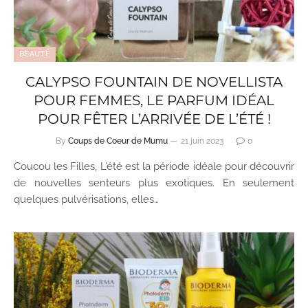
BEAUTÉ
CALYPSO FOUNTAIN DE NOVELLISTA
POUR FEMMES, LE PARFUM IDÉAL
POUR FÊTER L’ARRIVÉE DE L’ÉTÉ !
By
Coups de Coeur de Mumu
21 juin 2023
0
Coucou les Filles, L’été est la période idéale pour découvrir
de nouvelles senteurs plus exotiques. En seulement
quelques pulvérisations, elles…