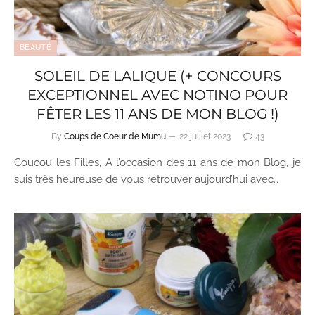
BEAUTÉ
SOLEIL DE LALIQUE (+ CONCOURS
EXCEPTIONNEL AVEC NOTINO POUR
FÊTER LES 11 ANS DE MON BLOG !)
By
Coups de Coeur de Mumu
22 juillet 2023
43
Coucou les Filles, A l’occasion des 11 ans de mon Blog, je
suis très heureuse de vous retrouver aujourd’hui avec…