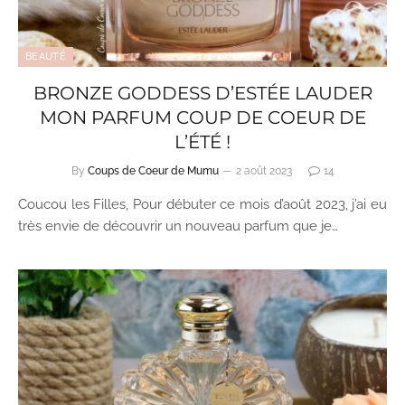
BEAUTÉ
BRONZE GODDESS D’ESTÉE LAUDER
MON PARFUM COUP DE COEUR DE
L’ÉTÉ !
By
Coups de Coeur de Mumu
2 août 2023
14
Coucou les Filles, Pour débuter ce mois d’août 2023, j’ai eu
très envie de découvrir un nouveau parfum que je…