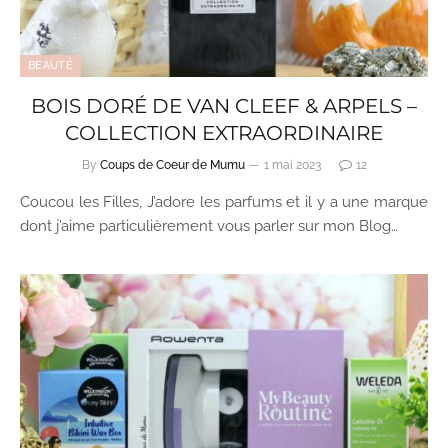
BEAUTÉ
BOIS DORÉ DE VAN CLEEF & ARPELS –
COLLECTION EXTRAORDINAIRE
By
Coups de Coeur de Mumu
1 mai 2023
12
Coucou les Filles, J’adore les parfums et il y a une marque
dont j’aime particulièrement vous parler sur mon Blog…