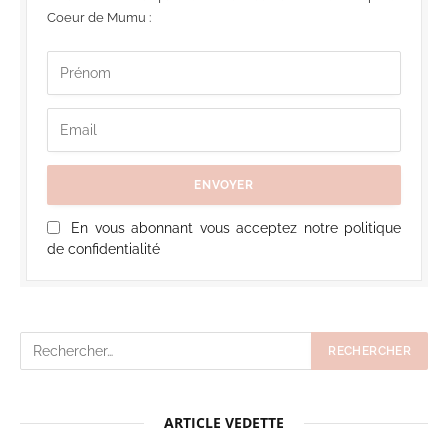
Coeur de Mumu :
En vous abonnant vous acceptez notre politique
de confidentialité
ARTICLE VEDETTE