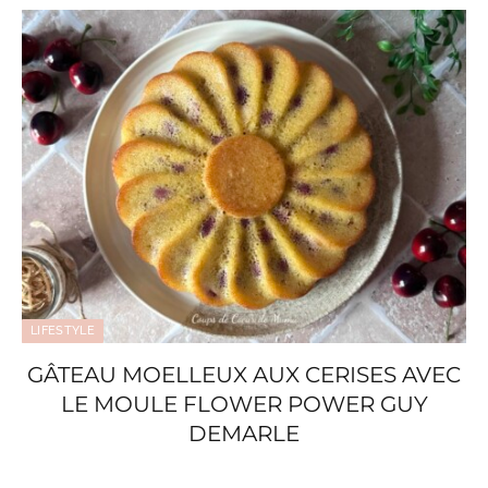
LIFESTYLE
GÂTEAU MOELLEUX AUX CERISES AVEC
LE MOULE FLOWER POWER GUY
DEMARLE