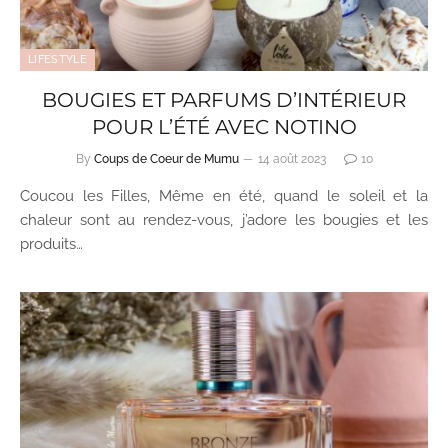
LIFESTYLE
BOUGIES ET PARFUMS D’INTÉRIEUR
POUR L’ÉTÉ AVEC NOTINO
By
Coups de Coeur de Mumu
14 août 2023
10
Coucou les Filles, Même en été, quand le soleil et la
chaleur sont au rendez-vous, j’adore les bougies et les
produits…