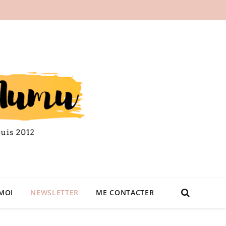
MOI
NEWSLETTER
ME CONTACTER