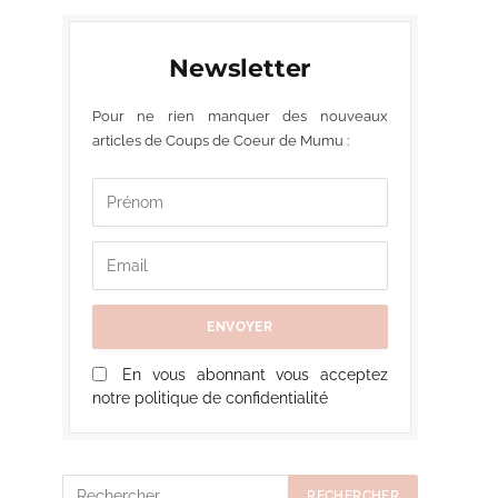
Newsletter
Pour ne rien manquer des nouveaux
articles de Coups de Coeur de Mumu :
En vous abonnant vous acceptez
notre politique de confidentialité