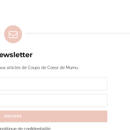
ewsletter
ux articles de Coups de Coeur de Mumu :
olitique de confidentialité