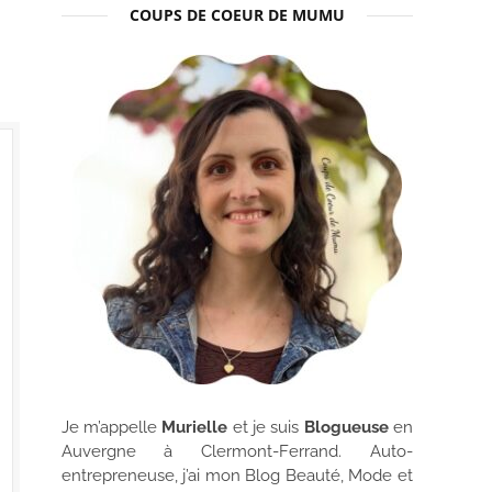
COUPS DE COEUR DE MUMU
Je m’appelle
Murielle
et je suis
Blogueuse
en
Auvergne à Clermont-Ferrand. Auto-
entrepreneuse, j’ai mon Blog Beauté, Mode et