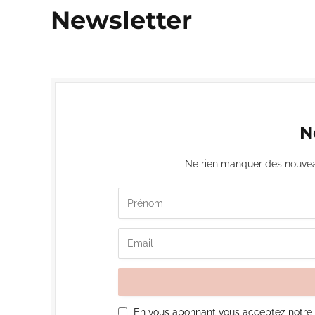
Newsletter
N
Ne rien manquer des nouvea
En vous abonnant vous acceptez notre p