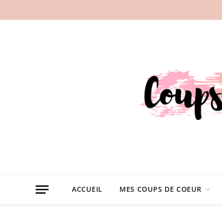
ACCUEIL
MES COUPS DE COEUR