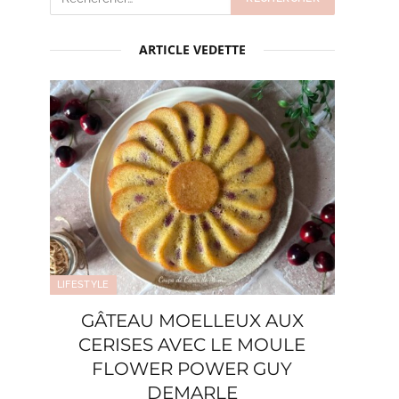
ARTICLE VEDETTE
LIFESTYLE
GÂTEAU MOELLEUX AUX
CERISES AVEC LE MOULE
FLOWER POWER GUY
DEMARLE