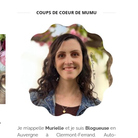
COUPS DE COEUR DE MUMU
A
Je m’appelle
Murielle
et je suis
Blogueuse
en
Auvergne à Clermont-Ferrand. Auto-