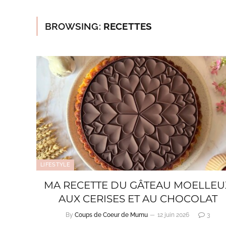
BROWSING:
RECETTES
LIFESTYLE
MA RECETTE DU GÂTEAU MOELLEU
AUX CERISES ET AU CHOCOLAT
By
Coups de Coeur de Mumu
12 juin 2026
3