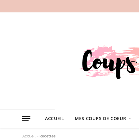
ACCUEIL
MES COUPS DE COEUR
Accueil
»
Recettes