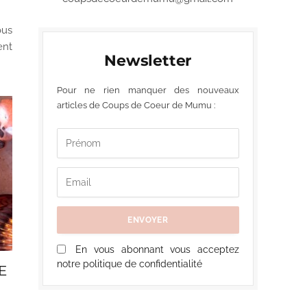
ous
ent
Newsletter
Pour ne rien manquer des nouveaux
articles de Coups de Coeur de Mumu :
En vous abonnant vous acceptez
notre politique de confidentialité
E