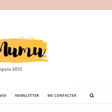
MOI
NEWSLETTER
ME CONTACTER