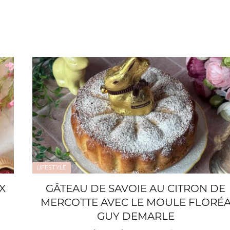
LIFESTYLE
X
GÂTEAU DE SAVOIE AU CITRON DE
MERCOTTE AVEC LE MOULE FLORÉ
GUY DEMARLE