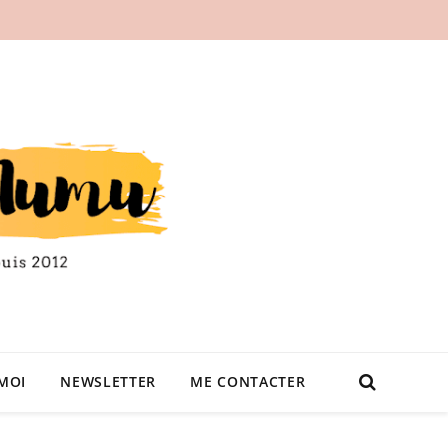
MOI
NEWSLETTER
ME CONTACTER