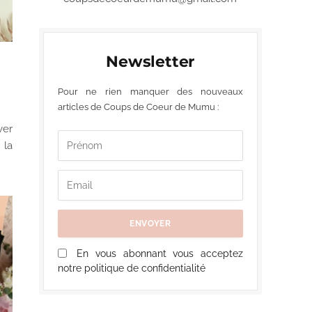
Newsletter
Pour ne rien manquer des nouveaux
articles de Coups de Coeur de Mumu :
ver
 la
En vous abonnant vous acceptez
notre politique de confidentialité