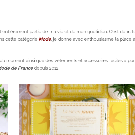
t entièrement partie de ma vie et de mon quotidien. C’est donc t
ns cette catégorie
Mode
, je donne avec enthousiasme la place 
 du moment ainsi que des vêtements et accessoires faciles à por
Mode de France
depuis 2012.