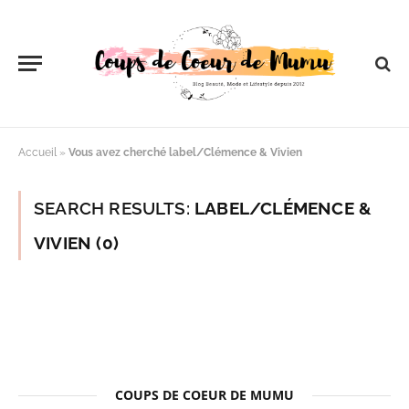
Accueil
»
Vous avez cherché label/Clémence & Vivien
SEARCH RESULTS:
LABEL/CLÉMENCE &
VIVIEN (0)
COUPS DE COEUR DE MUMU