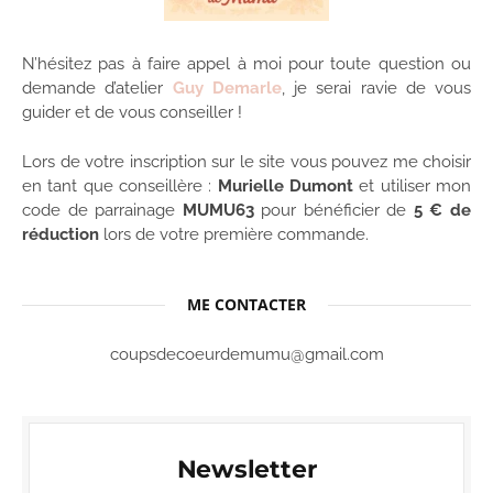
N’hésitez pas à faire appel à moi pour toute question ou
demande d’atelier
Guy Demarle
, je serai ravie de vous
guider et de vous conseiller !
Lors de votre inscription sur le site vous pouvez me choisir
en tant que conseillère :
Murielle Dumont
et utiliser mon
code de parrainage
MUMU63
pour bénéficier de
5 € de
réduction
lors de votre première commande.
ME CONTACTER
coupsdecoeurdemumu@gmail.com
Newsletter