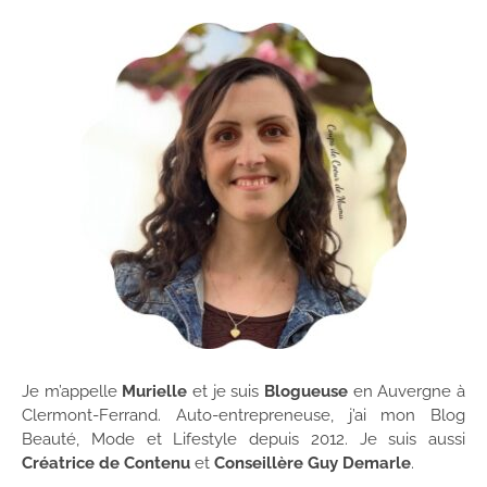
Je m’appelle
Murielle
et je suis
Blogueuse
en Auvergne à
Clermont-Ferrand. Auto-entrepreneuse, j’ai mon Blog
Beauté, Mode et Lifestyle depuis 2012. Je suis aussi
Créatrice de Contenu
et
Conseillère Guy Demarle
.