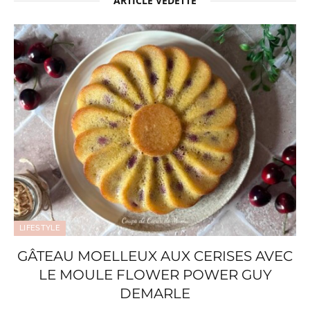
ARTICLE VEDETTE
LIFESTYLE
GÂTEAU MOELLEUX AUX CERISES AVEC
LE MOULE FLOWER POWER GUY
DEMARLE