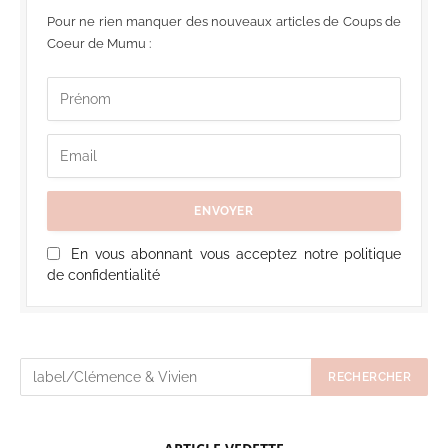
Pour ne rien manquer des nouveaux articles de Coups de
Coeur de Mumu :
En vous abonnant vous acceptez notre politique
de confidentialité