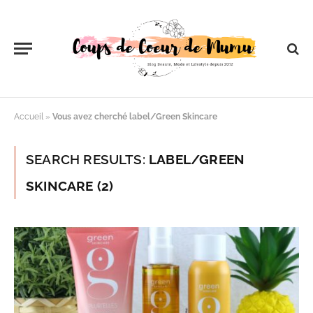
Accueil
»
Vous avez cherché label/Green Skincare
SEARCH RESULTS:
LABEL/GREEN
SKINCARE (2)