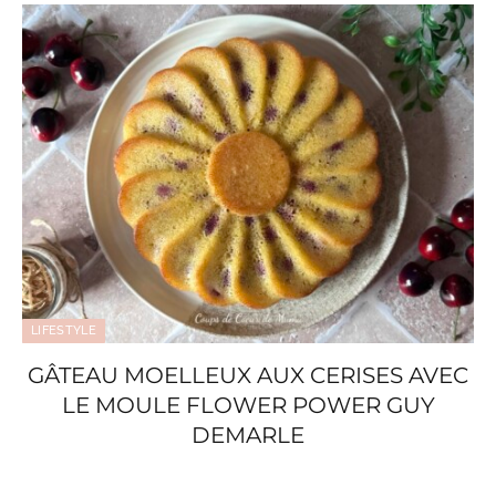
LIFESTYLE
GÂTEAU MOELLEUX AUX CERISES AVEC
LE MOULE FLOWER POWER GUY
DEMARLE