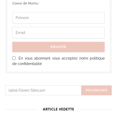
Coeur de Mumu :
En vous abonnant vous acceptez notre politique
de confidentialité
ARTICLE VEDETTE