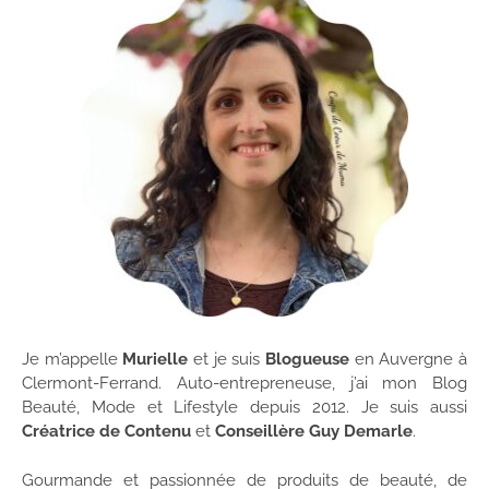
Je m’appelle
Murielle
et je suis
Blogueuse
en Auvergne à
Clermont-Ferrand. Auto-entrepreneuse, j’ai mon Blog
Beauté, Mode et Lifestyle depuis 2012. Je suis aussi
Créatrice de Contenu
et
Conseillère Guy Demarle
.
Gourmande et passionnée de produits de beauté, de