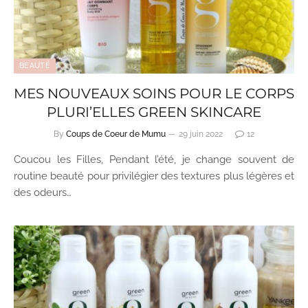
BEAUTÉ
MES NOUVEAUX SOINS POUR LE CORPS
PLURI’ELLES GREEN SKINCARE
By
Coups de Coeur de Mumu
29 juin 2022
12
Coucou les Filles, Pendant l’été, je change souvent de
routine beauté pour privilégier des textures plus légères et
des odeurs…