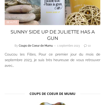
BEAUTÉ
SUNNY SIDE UP DE JULIETTE HAS A
GUN
By
Coups de Coeur de Mumu
1 septembre 2023
10
Coucou les Filles, Pour ce premier jour du mois de
septembre 2023, je suis très heureuse de vous retrouver
avec…
COUPS DE COEUR DE MUMU