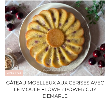
LIFESTYLE
GÂTEAU MOELLEUX AUX CERISES AVEC
LE MOULE FLOWER POWER GUY
DEMARLE