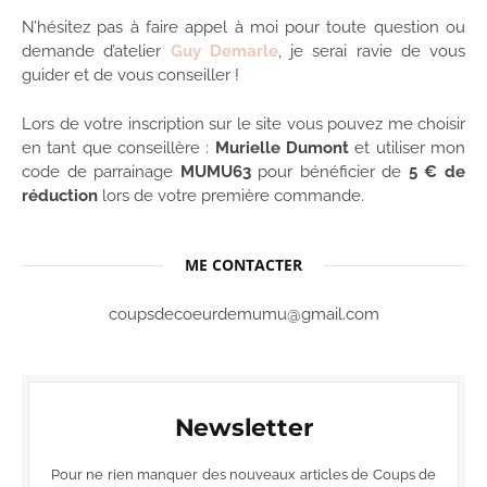
N’hésitez pas à faire appel à moi pour toute question ou
demande d’atelier
Guy Demarle
, je serai ravie de vous
guider et de vous conseiller !
Lors de votre inscription sur le site vous pouvez me choisir
en tant que conseillère :
Murielle Dumont
et utiliser mon
code de parrainage
MUMU63
pour bénéficier de
5 € de
réduction
lors de votre première commande.
ME CONTACTER
coupsdecoeurdemumu@gmail.com
Newsletter
Pour ne rien manquer des nouveaux articles de Coups de