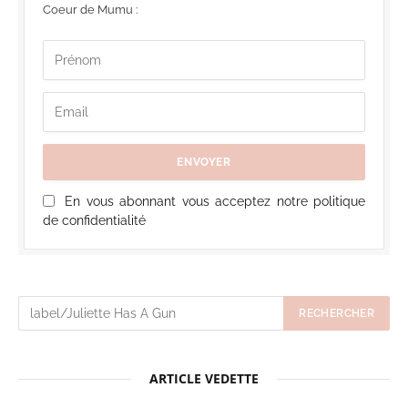
Coeur de Mumu :
En vous abonnant vous acceptez notre politique
de confidentialité
ARTICLE VEDETTE