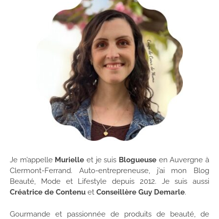
Je m’appelle
Murielle
et je suis
Blogueuse
en Auvergne à
Clermont-Ferrand. Auto-entrepreneuse, j’ai mon Blog
Beauté, Mode et Lifestyle depuis 2012. Je suis aussi
Créatrice de Contenu
et
Conseillère Guy Demarle
.
Gourmande et passionnée de produits de beauté, de