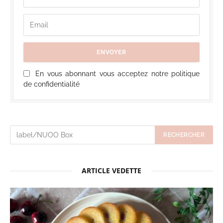
En vous abonnant vous acceptez notre politique
de confidentialité
ARTICLE VEDETTE