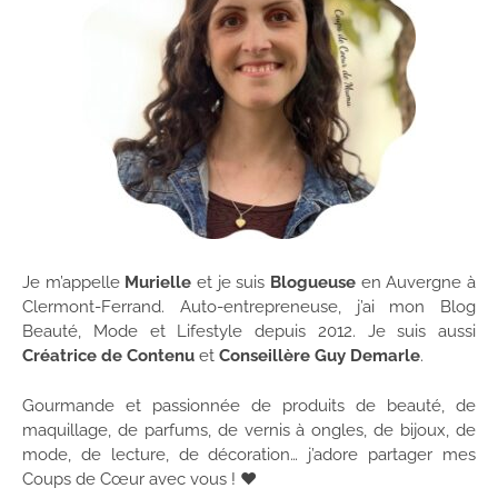
Je m’appelle
Murielle
et je suis
Blogueuse
en Auvergne à
Clermont-Ferrand. Auto-entrepreneuse, j’ai mon Blog
Beauté, Mode et Lifestyle depuis 2012. Je suis aussi
Créatrice de Contenu
et
Conseillère Guy Demarle
.
Gourmande et passionnée de produits de beauté, de
maquillage, de parfums, de vernis à ongles, de bijoux, de
mode, de lecture, de décoration… j’adore partager mes
Coups de Cœur avec vous ! ♥