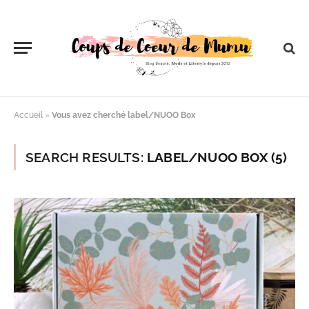
Accueil
»
Vous avez cherché label/NUOO Box
SEARCH RESULTS:
LABEL/NUOO BOX (5)