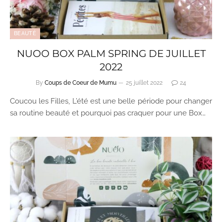
BEAUTÉ
NUOO BOX PALM SPRING DE JUILLET
2022
By
Coups de Coeur de Mumu
25 juillet 2022
24
Coucou les Filles, L’été est une belle période pour changer
sa routine beauté et pourquoi pas craquer pour une Box…