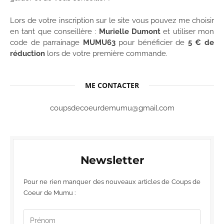
Lors de votre inscription sur le site vous pouvez me choisir
en tant que conseillère :
Murielle Dumont
et utiliser mon
code de parrainage
MUMU63
pour bénéficier de
5 € de
réduction
lors de votre première commande.
ME CONTACTER
coupsdecoeurdemumu@gmail.com
Newsletter
Pour ne rien manquer des nouveaux articles de Coups de
Coeur de Mumu :