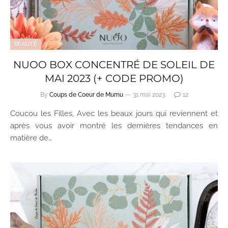
BEAUTÉ
NUOO BOX CONCENTRÉ DE SOLEIL DE
MAI 2023 (+ CODE PROMO)
By
Coups de Coeur de Mumu
31 mai 2023
12
Coucou les Filles, Avec les beaux jours qui reviennent et
après vous avoir montré les dernières tendances en
matière de…