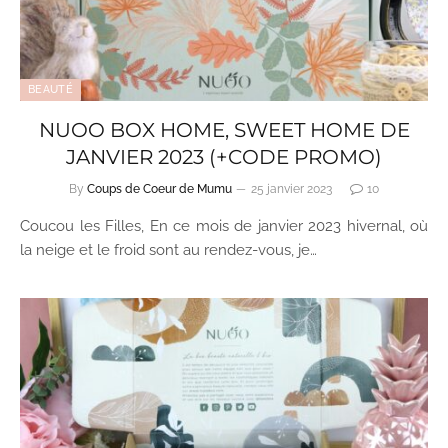
BEAUTÉ
NUOO BOX HOME, SWEET HOME DE
JANVIER 2023 (+CODE PROMO)
By
Coups de Coeur de Mumu
25 janvier 2023
10
Coucou les Filles, En ce mois de janvier 2023 hivernal, où
la neige et le froid sont au rendez-vous, je…