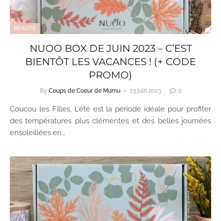
BEAUTÉ
NUOO BOX DE JUIN 2023 – C’EST
BIENTÔT LES VACANCES ! (+ CODE
PROMO)
By
Coups de Coeur de Mumu
23 juin 2023
0
Coucou les Filles, L’été est la période idéale pour profiter
des températures plus clémentes et des belles journées
ensoleillées en…