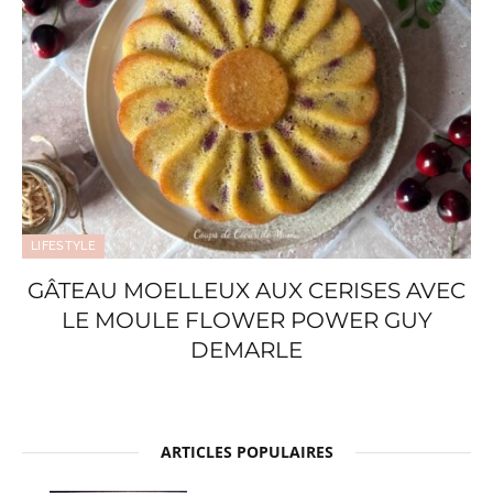
LIFESTYLE
GÂTEAU MOELLEUX AUX CERISES AVEC
LE MOULE FLOWER POWER GUY
DEMARLE
ARTICLES POPULAIRES