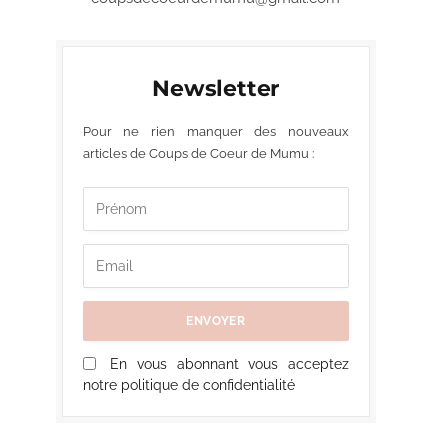
Newsletter
Pour ne rien manquer des nouveaux
articles de Coups de Coeur de Mumu :
En vous abonnant vous acceptez
notre politique de confidentialité