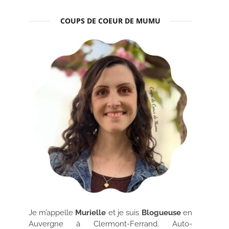
COUPS DE COEUR DE MUMU
Je m’appelle
Murielle
et je suis
Blogueuse
en
Auvergne à Clermont-Ferrand. Auto-