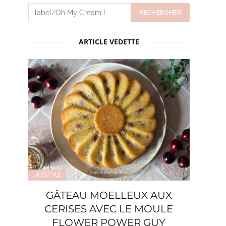
ARTICLE VEDETTE
LIFESTYLE
GÂTEAU MOELLEUX AUX
CERISES AVEC LE MOULE
FLOWER POWER GUY