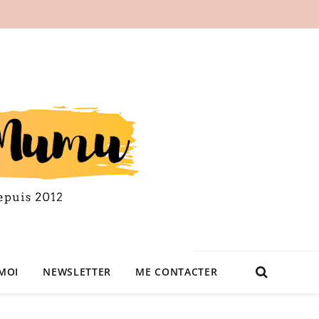
MOI
NEWSLETTER
ME CONTACTER