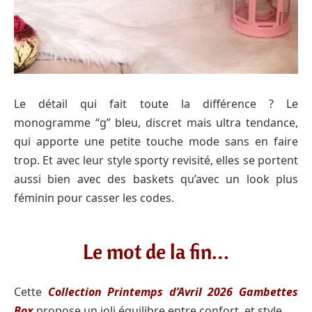
Le détail qui fait toute la différence ? Le
monogramme “g” bleu, discret mais ultra tendance,
qui apporte une petite touche mode sans en faire
trop. Et avec leur style sporty revisité, elles se portent
aussi bien avec des baskets qu’avec un look plus
féminin pour casser les codes.
Le mot de la fin…
Cette
Collection Printemps d’Avril 2026 Gambettes
Box
propose un joli équilibre entre confort, et style.