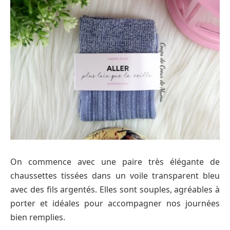
On commence avec une paire très élégante de
chaussettes tissées dans un voile transparent bleu
avec des fils argentés. Elles sont souples, agréables à
porter et idéales pour accompagner nos journées
bien remplies.