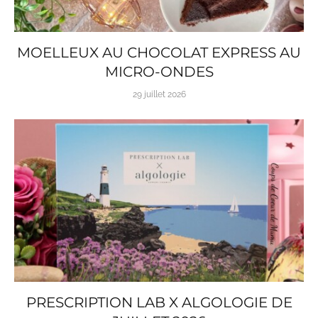
MOELLEUX AU CHOCOLAT EXPRESS AU
MICRO-ONDES
29 juillet 2026
PRESCRIPTION LAB X ALGOLOGIE DE