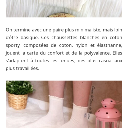
On termine avec une paire plus minimaliste, mais loin
d’être basique. Ces chaussettes blanches en coton
sporty, composées de coton, nylon et élasthanne,
jouent la carte du confort et de la polyvalence. Elles
s’adaptent à toutes les tenues, des plus casual aux
plus travaillées.