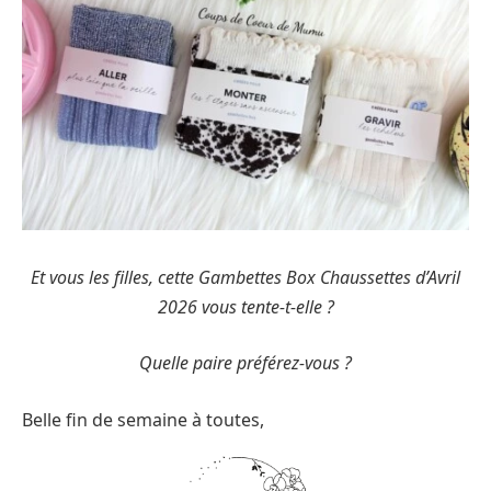
Et vous les filles, cette Gambettes Box Chaussettes d’Avril
2026 vous tente-t-elle ?
Quelle paire préférez-vous ?
Belle fin de semaine à toutes,