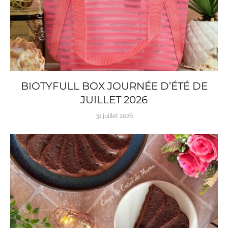
BIOTYFULL BOX JOURNÉE D’ÉTÉ DE
JUILLET 2026
31 juillet 2026