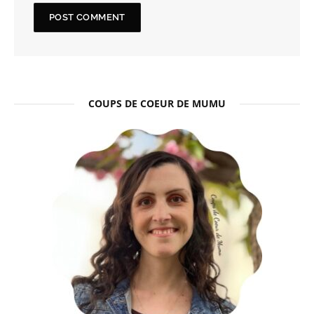
COUPS DE COEUR DE MUMU