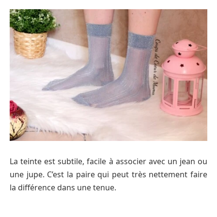
La teinte est subtile, facile à associer avec un jean ou
une jupe. C’est la paire qui peut très nettement faire
la différence dans une tenue.