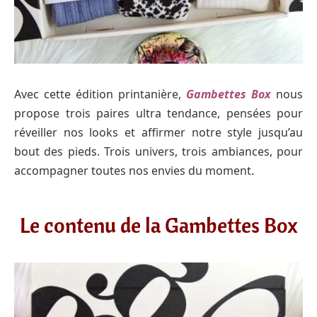
Avec cette édition printanière,
Gambettes Box
nous
propose trois paires ultra tendance, pensées pour
réveiller nos looks et affirmer notre style jusqu’au
bout des pieds. Trois univers, trois ambiances, pour
accompagner toutes nos envies du moment.
Le contenu de la Gambettes Box