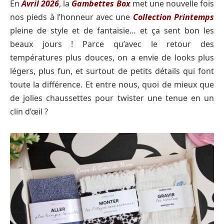
En
Avril 2026
, la
Gambettes Box
met une nouvelle fois
nos pieds à l’honneur avec une
Collection Printemps
pleine de style et de fantaisie… et ça sent bon les
beaux jours ! Parce qu’avec le retour des
températures plus douces, on a envie de looks plus
légers, plus fun, et surtout de petits détails qui font
toute la différence. Et entre nous, quoi de mieux que
de jolies chaussettes pour twister une tenue en un
clin d’œil ?