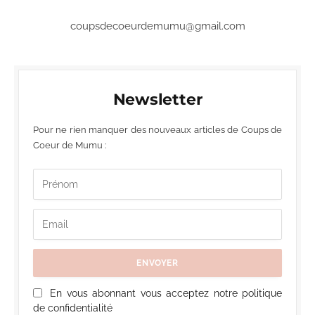
coupsdecoeurdemumu@gmail.com
Newsletter
Pour ne rien manquer des nouveaux articles de Coups de
Coeur de Mumu :
En vous abonnant vous acceptez notre politique
de confidentialité