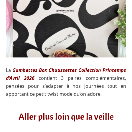
La
G
ambettes Box Chaussettes Collection Printemps
d’Avril 2026
contient 3 paires complémentaires,
pensées pour s’adapter à nos journées tout en
apportant ce petit twist mode qu’on adore.
Aller plus loin que la veille