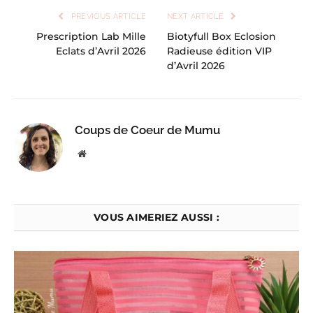
PREVIOUS ARTICLE
NEXT ARTICLE
Prescription Lab Mille
Biotyfull Box Eclosion
Eclats d’Avril 2026
Radieuse édition VIP
d’Avril 2026
Coups de Coeur de Mumu
Website
VOUS AIMERIEZ AUSSI :