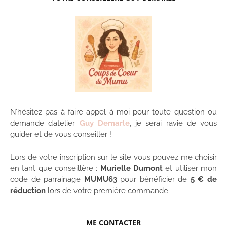
N’hésitez pas à faire appel à moi pour toute question ou
demande d’atelier
Guy Demarle
, je serai ravie de vous
guider et de vous conseiller !
Lors de votre inscription sur le site vous pouvez me choisir
en tant que conseillère :
Murielle Dumont
et utiliser mon
code de parrainage
MUMU63
pour bénéficier de
5 € de
réduction
lors de votre première commande.
ME CONTACTER