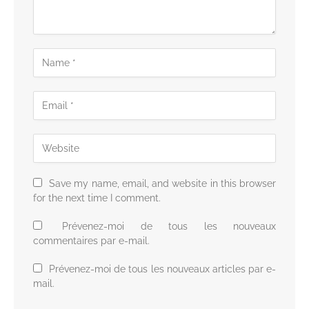
Save my name, email, and website in this browser
for the next time I comment.
Prévenez-moi de tous les nouveaux
commentaires par e-mail.
Prévenez-moi de tous les nouveaux articles par e-
mail.