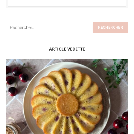
ARTICLE VEDETTE