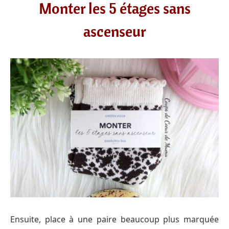
Monter les 5 étages sans
ascenseur
Ensuite, place à une paire beaucoup plus marquée