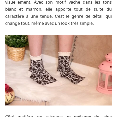
visuellement. Avec son motif vache dans les tons
blanc et marron, elle apporte tout de suite du
caractère à une tenue. C’est le genre de détail qui
change tout, même avec un look très simple.
Côté matière, on retrouve un mélange de laine