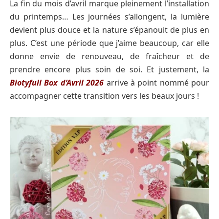
La fin du mois d’avril marque pleinement l’installation
du printemps… Les journées s’allongent, la lumière
devient plus douce et la nature s’épanouit de plus en
plus. C’est une période que j’aime beaucoup, car elle
donne envie de renouveau, de fraîcheur et de
prendre encore plus soin de soi. Et justement, la
Biotyfull Box d’Avril 2026
arrive à point nommé pour
accompagner cette transition vers les beaux jours !