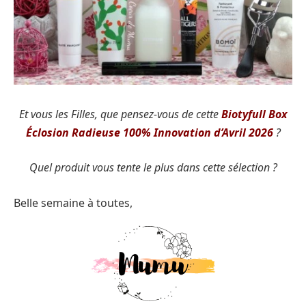
Et vous les Filles, que pensez-vous de cette
Biotyfull Box
Éclosion Radieuse 100% Innovation d’Avril 2026
?
Quel produit vous tente le plus dans cette sélection ?
Belle semaine à toutes,