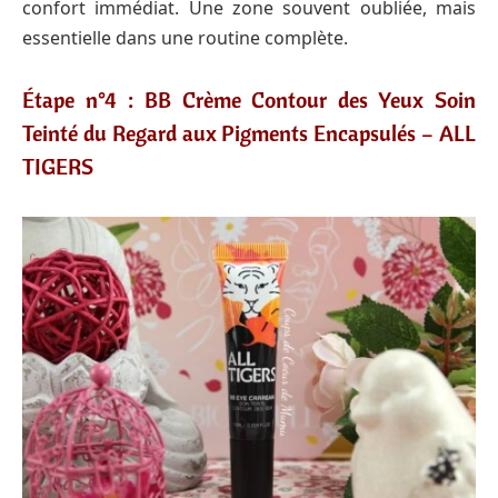
confort immédiat. Une zone souvent oubliée, mais
essentielle dans une routine complète.
Étape n°4 : BB Crème Contour des Yeux Soin
Teinté du Regard aux Pigments Encapsulés – ALL
TIGERS