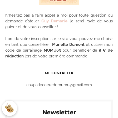
N’hésitez pas à faire appel à moi pour toute question ou
demande d’atelier
Guy Demarle
, je serai ravie de vous
guider et de vous conseiller !
Lors de votre inscription sur le site vous pouvez me choisir
en tant que conseillère :
Murielle Dumont
et utiliser mon
code de parrainage
MUMU63
pour bénéficier de
5 € de
réduction
lors de votre première commande.
ME CONTACTER
coupsdecoeurdemumu@gmail.com
Newsletter