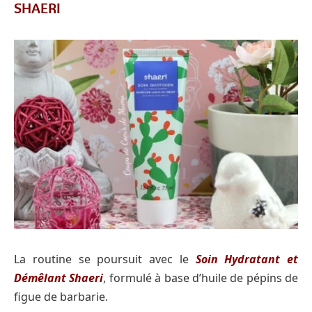
SHAERI
La routine se poursuit avec le
Soin Hydratant et
Démêlant Shaeri
, formulé à base d’huile de pépins de
figue de barbarie.