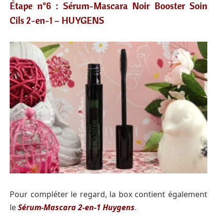
Étape n°6 : Sérum-Mascara Noir Booster Soin
Cils 2-en-1 – HUYGENS
Pour compléter le regard, la box contient également
le
Sérum-Mascara 2-en-1 Huygens
.