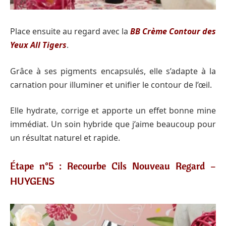
Place ensuite au regard avec la
BB Crème Contour des
Yeux All Tigers
.
Grâce à ses pigments encapsulés, elle s’adapte à la
carnation pour illuminer et unifier le contour de l’œil.
Elle hydrate, corrige et apporte un effet bonne mine
immédiat. Un soin hybride que j’aime beaucoup pour
un résultat naturel et rapide.
Étape n°5 : Recourbe Cils Nouveau Regard –
HUYGENS