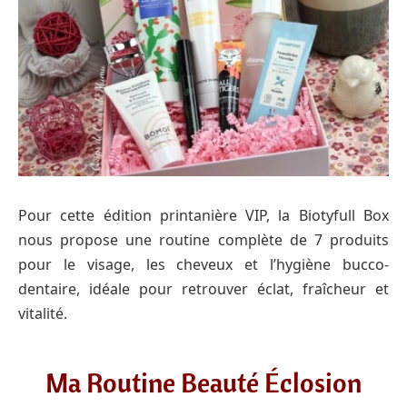
Pour cette édition printanière VIP, la Biotyfull Box
nous propose une routine complète de 7 produits
pour le visage, les cheveux et l’hygiène bucco-
dentaire, idéale pour retrouver éclat, fraîcheur et
vitalité.
Ma Routine Beauté Éclosion