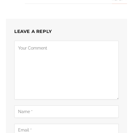
LEAVE A REPLY