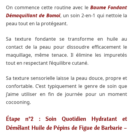
On commence cette routine avec le
Baume Fondant
Démaquillant de Bomoï
, un soin 2-en-1 qui nettoie la
peau tout en la protégeant.
Sa texture fondante se transforme en huile au
contact de la peau pour dissoudre efficacement le
maquillage, même tenace. Il élimine les impuretés
tout en respectant l’équilibre cutané.
Sa texture sensorielle laisse la peau douce, propre et
confortable. C’est typiquement le genre de soin que
j’aime utiliser en fin de journée pour un moment
cocooning.
Étape n°2 : Soin Quotidien Hydratant et
Démêlant Huile de Pépins de Figue de Barbarie –