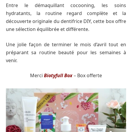
Entre le démaquillant cocooning, les soins
hydratants, la routine regard complète et la
découverte originale du dentifrice DIY, cette box offre
une sélection équilibrée et différente.
Une jolie façon de terminer le mois d’avril tout en
préparant sa routine beauté pour les semaines à
venir.
Merci
Biotyfull Box
– Box offerte