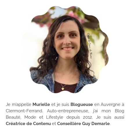
Je m’appelle
Murielle
et je suis
Blogueuse
en Auvergne à
Clermont-Ferrand. Auto-entrepreneuse, j’ai mon Blog
Beauté, Mode et Lifestyle depuis 2012. Je suis aussi
Créatrice de Contenu
et
Conseillère Guy Demarle
.