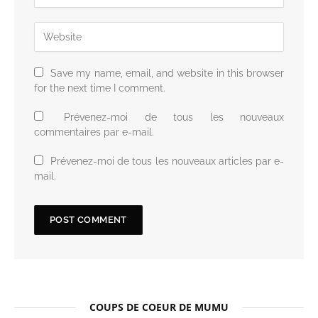
Save my name, email, and website in this browser
for the next time I comment.
Prévenez-moi de tous les nouveaux
commentaires par e-mail.
Prévenez-moi de tous les nouveaux articles par e-
mail.
COUPS DE COEUR DE MUMU