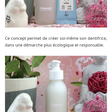
Ce concept permet de créer soi-même son dentifrice,
dans une démarche plus écologique et responsable.