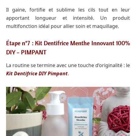
Il gaine, fortifie et sublime les cils tout en leur
apportant longueur et intensité. Un produit
multifonction idéal pour allier soin et maquillage.
Étape n°7 : Kit Dentifrice Menthe Innovant 100%
DIY – PIMPANT
La routine se termine avec une touche d’originalité : le
Kit Dentifrice DIY Pimpant
.