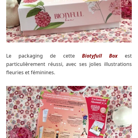
Le packaging de cette
Biotyfull Box
est
particulièrement réussi, avec ses jolies illustrations
fleuries et féminines.