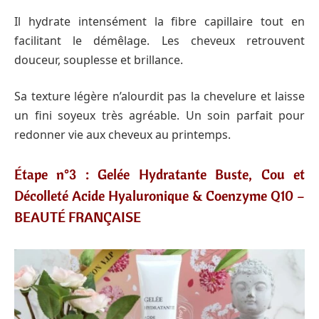
Il hydrate intensément la fibre capillaire tout en
facilitant le démêlage. Les cheveux retrouvent
douceur, souplesse et brillance.
Sa texture légère n’alourdit pas la chevelure et laisse
un fini soyeux très agréable. Un soin parfait pour
redonner vie aux cheveux au printemps.
Étape n°3 : Gelée Hydratante Buste, Cou et
Décolleté Acide Hyaluronique & Coenzyme Q10 –
BEAUTÉ FRANÇAISE