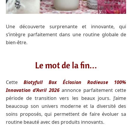
Une découverte surprenante et innovante, qui
s’intègre parfaitement dans une routine globale de
bien-être.
Le mot de la fin…
Cette
Biotyfull Box Éclosion Radieuse 100%
Innovation d’Avril 2026
annonce parfaitement cette
période de transition vers les beaux jours. J’aime
beaucoup son univers moderne et la diversité des
soins proposés, qui permettent de faire évoluer sa
routine beauté avec des produits innovants.