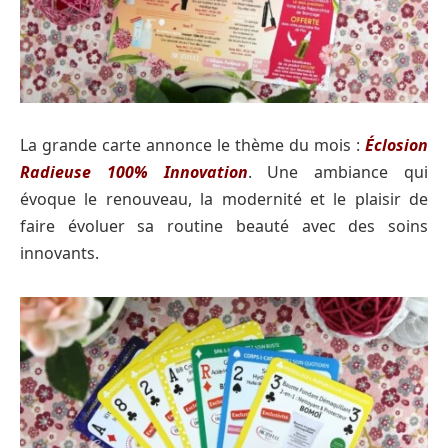
La grande carte annonce le thème du mois :
Éclosion
Radieuse 100% Innovation
. Une ambiance qui
évoque le renouveau, la modernité et le plaisir de
faire évoluer sa routine beauté avec des soins
innovants.