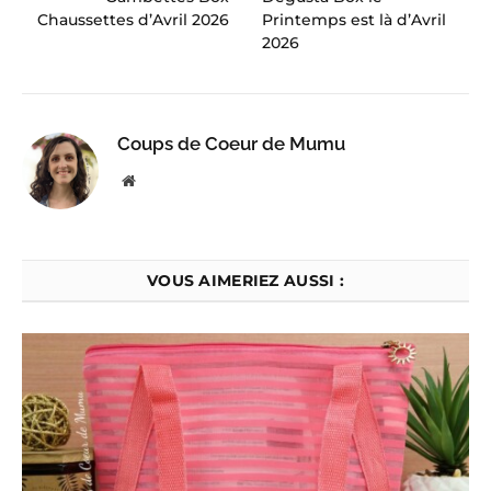
Chaussettes d’Avril 2026
Printemps est là d’Avril
2026
Coups de Coeur de Mumu
Website
VOUS AIMERIEZ AUSSI :