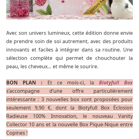
Avec son univers lumineux, cette édition donne envie
de prendre soin de soi autrement, avec des produits
innovants et faciles à intégrer dans sa routine. Une
sélection complète qui permet de chouchouter la
peau, les cheveux… et même le sourire.
BON PLAN :
Et ce mois-ci, la
Biotyfull Box
s’accompagne d’une offre particulièrement
intéressante : 3 nouvelles box sont proposées pour
seulement 9,90 €, dont la Biotyfull Box Éclosion
Radieuse 100% Innovation, le nouveau Vanity
Collector 10 ans et la nouvelle Box Pique-Nique entre
Copines !