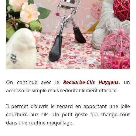
On continue avec le
Recourbe-Cils Huygens
, un
accessoire simple mais redoutablement efficace.
Il permet d’ouvrir le regard en apportant une jolie
courbure aux cils. Un petit geste qui change tout
dans une routine maquillage.