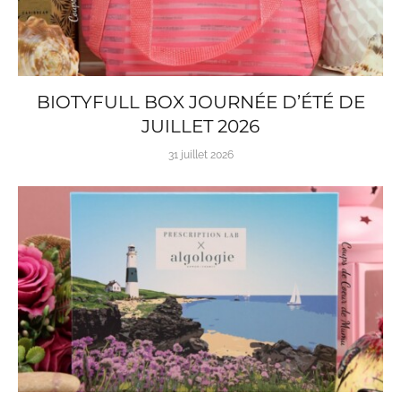
BIOTYFULL BOX JOURNÉE D’ÉTÉ DE
JUILLET 2026
31 juillet 2026