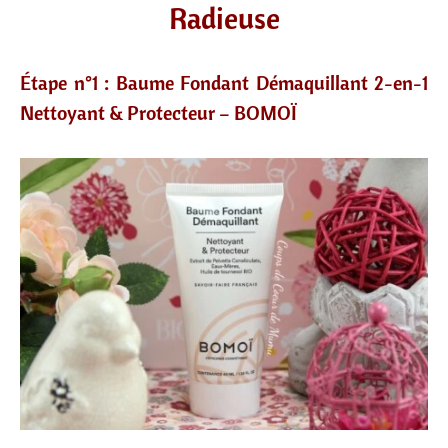
Radieuse
Étape n°1 : Baume Fondant Démaquillant 2-en-1
Nettoyant & Protecteur – BOMOÏ