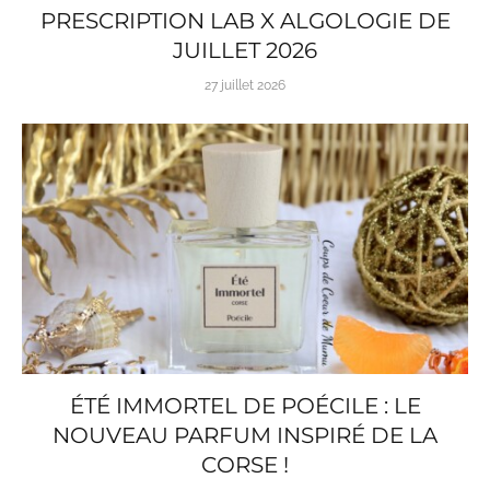
PRESCRIPTION LAB X ALGOLOGIE DE
JUILLET 2026
27 juillet 2026
ÉTÉ IMMORTEL DE POÉCILE : LE
NOUVEAU PARFUM INSPIRÉ DE LA
CORSE !