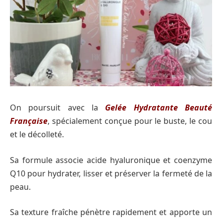
On poursuit avec la
Gelée Hydratante Beauté
Française
, spécialement conçue pour le buste, le cou
et le décolleté.
Sa formule associe acide hyaluronique et coenzyme
Q10 pour hydrater, lisser et préserver la fermeté de la
peau.
Sa texture fraîche pénètre rapidement et apporte un