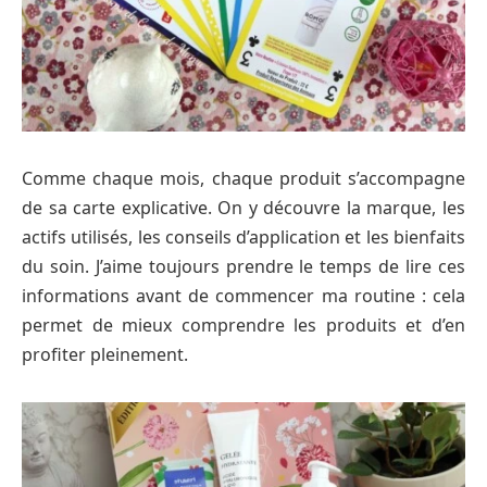
Comme chaque mois, chaque produit s’accompagne
de sa carte explicative. On y découvre la marque, les
actifs utilisés, les conseils d’application et les bienfaits
du soin. J’aime toujours prendre le temps de lire ces
informations avant de commencer ma routine : cela
permet de mieux comprendre les produits et d’en
profiter pleinement.