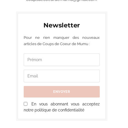
Newsletter
Pour ne rien manquer des nouveaux
articles de Coups de Coeur de Mumu :
En vous abonnant vous acceptez
notre politique de confidentialité