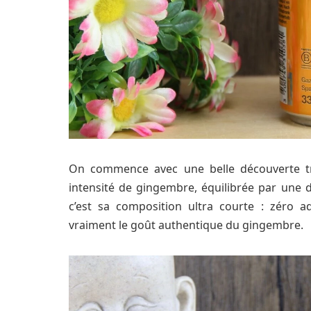
On commence avec une belle découverte t
intensité de gingembre, équilibrée par une 
c’est sa composition ultra courte : zéro ad
vraiment le goût authentique du gingembre.