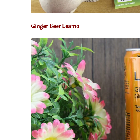
Ginger Beer Leamo