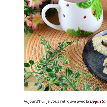
Aujourd’hui, je vous retrouve avec la
Degusta B