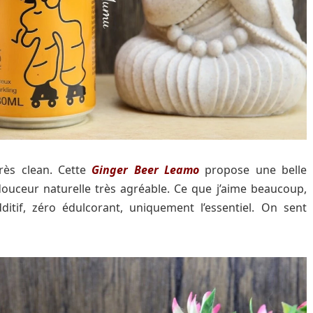
rès clean. Cette
Ginger Beer Leamo
propose une belle
douceur naturelle très agréable. Ce que j’aime beaucoup,
ditif, zéro édulcorant, uniquement l’essentiel. On sent