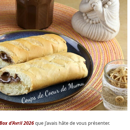
ox d’Avril 2026
que j’avais hâte de vous présenter.