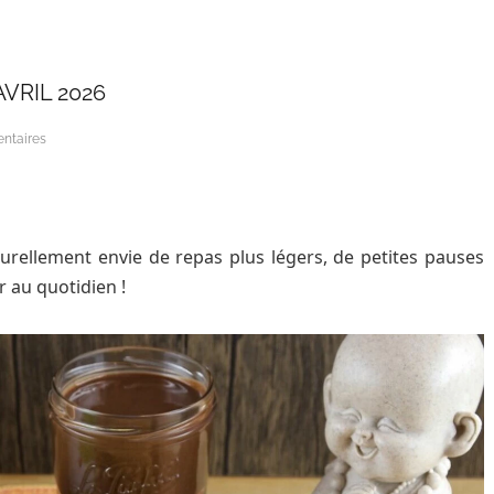
VRIL 2026
ntaires
turellement envie de repas plus légers, de petites pauses
 au quotidien !