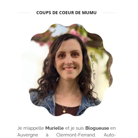
COUPS DE COEUR DE MUMU
Je m’appelle
Murielle
et je suis
Blogueuse
en
Auvergne à Clermont-Ferrand. Auto-