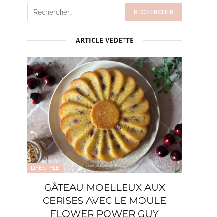
ARTICLE VEDETTE
LIFESTYLE
GÂTEAU MOELLEUX AUX
CERISES AVEC LE MOULE
FLOWER POWER GUY