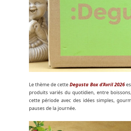
Le thème de cette
Degusta Box d’Avril 2026
e
produits variés du quotidien, entre boisson
cette période avec des idées simples, gourma
pauses de la journée.