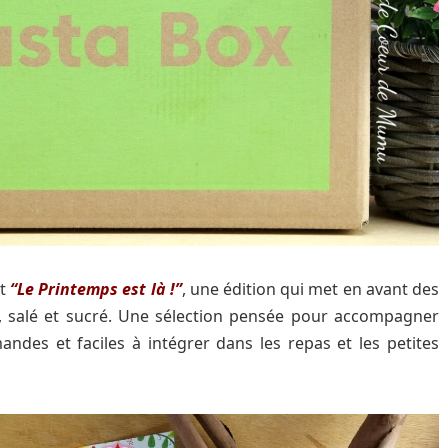
st
“Le Printemps est là !”
, une édition qui met en avant des
s, salé et sucré. Une sélection pensée pour accompagner
ndes et faciles à intégrer dans les repas et les petites