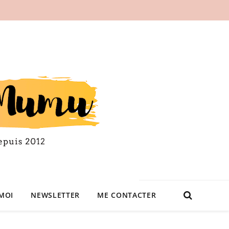
MOI
NEWSLETTER
ME CONTACTER