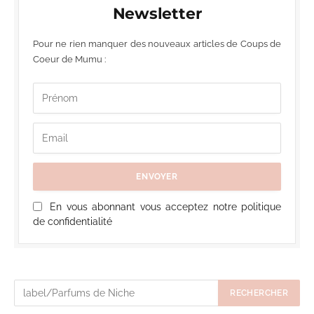
Newsletter
Pour ne rien manquer des nouveaux articles de Coups de
Coeur de Mumu :
En vous abonnant vous acceptez notre politique
de confidentialité