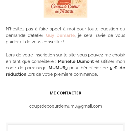
N’hésitez pas à faire appel à moi pour toute question ou
demande d’atelier
Guy Demarle
, je serai ravie de vous
guider et de vous conseiller !
Lors de votre inscription sur le site vous pouvez me choisir
en tant que conseillère :
Murielle Dumont
et utiliser mon
code de parrainage
MUMU63
pour bénéficier de
5 € de
réduction
lors de votre première commande.
ME CONTACTER
coupsdecoeurdemumu@gmail.com