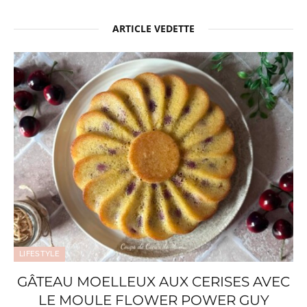
ARTICLE VEDETTE
LIFESTYLE
GÂTEAU MOELLEUX AUX CERISES AVEC
LE MOULE FLOWER POWER GUY