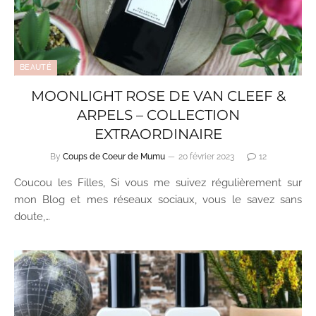
BEAUTÉ
MOONLIGHT ROSE DE VAN CLEEF &
ARPELS – COLLECTION
EXTRAORDINAIRE
By
Coups de Coeur de Mumu
20 février 2023
12
Coucou les Filles, Si vous me suivez régulièrement sur
mon Blog et mes réseaux sociaux, vous le savez sans
doute,…