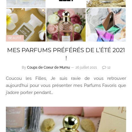
BEAUTÉ
MES PARFUMS PRÉFÉRÉS DE L’ÉTÉ 2021
!
By
Coups de Coeur de Mumu
26 juillet 2021
12
Coucou les Filles, Je suis ravie de vous retrouver
aujourd’hui pour vous présenter mes Parfums Favoris que
j’adore porter pendant…