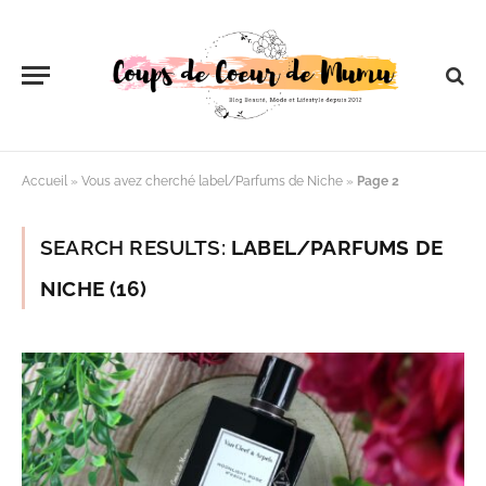
Accueil
»
Vous avez cherché label/Parfums de Niche
»
Page 2
SEARCH RESULTS:
LABEL/PARFUMS DE
NICHE (16)