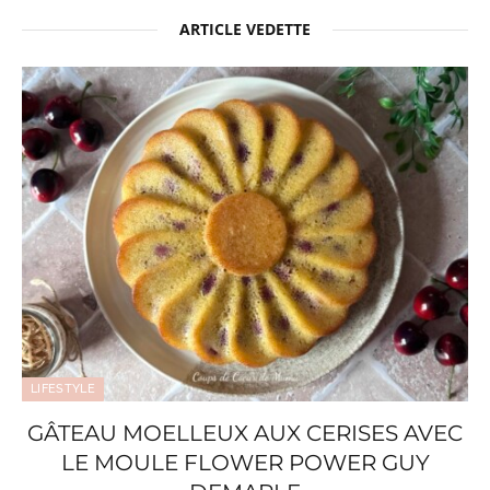
ARTICLE VEDETTE
LIFESTYLE
GÂTEAU MOELLEUX AUX CERISES AVEC
LE MOULE FLOWER POWER GUY