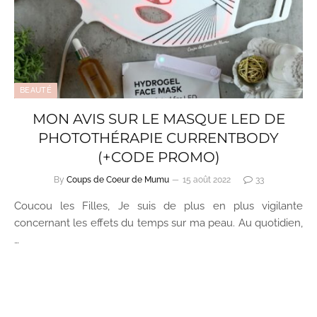
BEAUTÉ
MON AVIS SUR LE MASQUE LED DE
PHOTOTHÉRAPIE CURRENTBODY
(+CODE PROMO)
By
Coups de Coeur de Mumu
15 août 2022
33
Coucou les Filles, Je suis de plus en plus vigilante
concernant les effets du temps sur ma peau. Au quotidien,
…