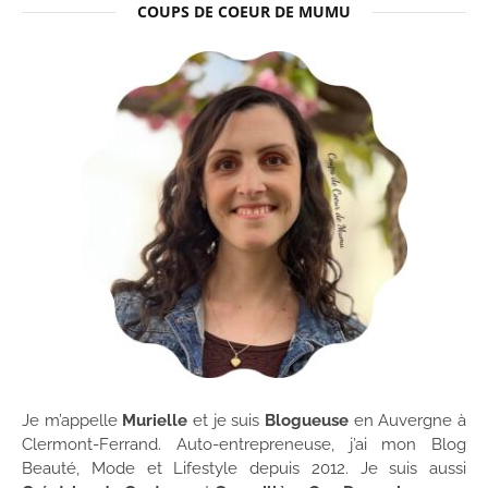
COUPS DE COEUR DE MUMU
Je m’appelle
Murielle
et je suis
Blogueuse
en Auvergne à
Clermont-Ferrand. Auto-entrepreneuse, j’ai mon Blog
Beauté, Mode et Lifestyle depuis 2012. Je suis aussi