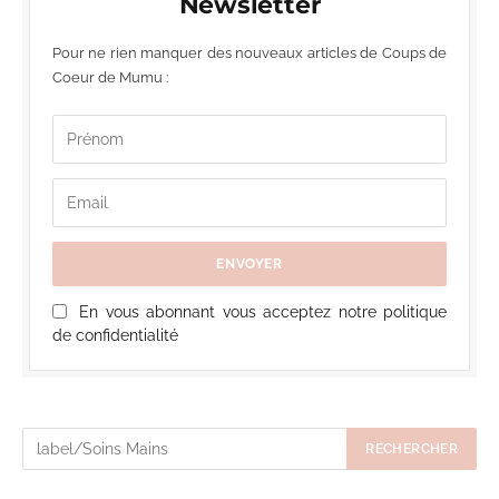
Newsletter
Pour ne rien manquer des nouveaux articles de Coups de
Coeur de Mumu :
En vous abonnant vous acceptez notre politique
de confidentialité