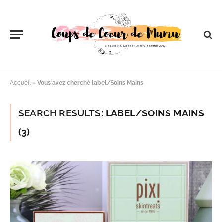
Accueil
»
Vous avez cherché label/Soins Mains
SEARCH RESULTS:
LABEL/SOINS MAINS
(3)