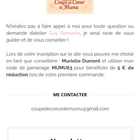
N’hésitez pas à faire appel à moi pour toute question ou
demande d’atelier
Guy Demarle
, je serai ravie de vous
guider et de vous conseiller !
Lors de votre inscription sur le site vous pouvez me choisir
en tant que conseillère :
Murielle Dumont
et utiliser mon
code de parrainage
MUMU63
pour bénéficier de
5 € de
réduction
lors de votre première commande.
ME CONTACTER
coupsdecoeurdemumu@gmail.com