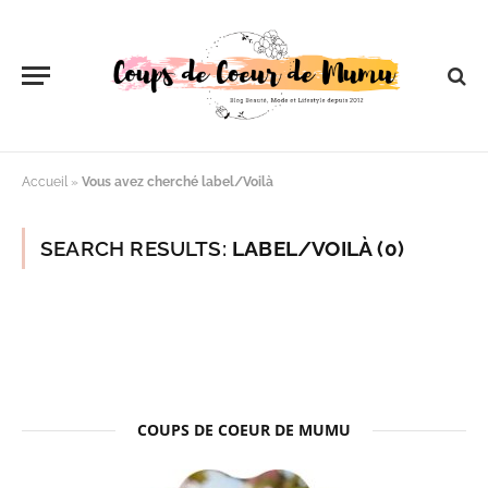
Accueil
»
Vous avez cherché label/Voilà
SEARCH RESULTS:
LABEL/VOILÀ (0)
COUPS DE COEUR DE MUMU