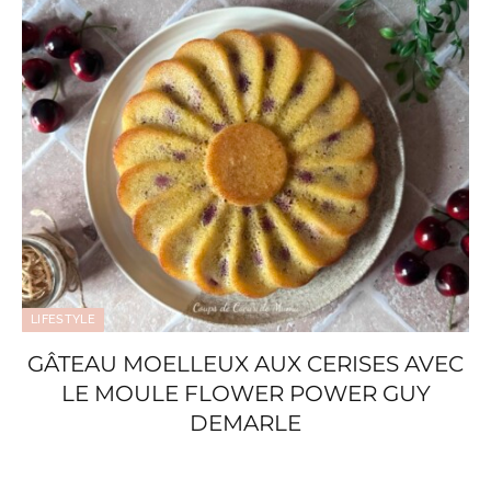
LIFESTYLE
GÂTEAU MOELLEUX AUX CERISES AVEC
LE MOULE FLOWER POWER GUY
DEMARLE