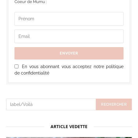
Coeur de Mumu :
En vous abonnant vous acceptez notre politique
de confidentialité
ARTICLE VEDETTE