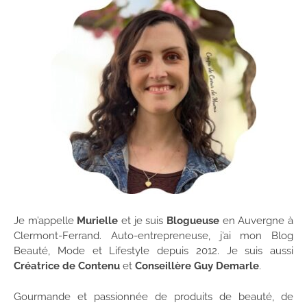
Je m’appelle
Murielle
et je suis
Blogueuse
en Auvergne à
Clermont-Ferrand. Auto-entrepreneuse, j’ai mon Blog
Beauté, Mode et Lifestyle depuis 2012. Je suis aussi
Créatrice de Contenu
et
Conseillère Guy Demarle
.
Gourmande et passionnée de produits de beauté, de