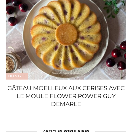
LIFESTYLE
GÂTEAU MOELLEUX AUX CERISES AVEC
LE MOULE FLOWER POWER GUY
DEMARLE
ARTICLES POPULAIRES