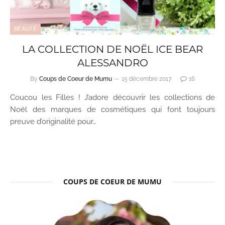
BEAUTÉ
LA COLLECTION DE NOËL ICE BEAR
ALESSANDRO
By
Coups de Coeur de Mumu
15 décembre 2017
16
Coucou les Filles ! J’adore découvrir les collections de
Noël des marques de cosmétiques qui font toujours
preuve d’originalité pour…
COUPS DE COEUR DE MUMU