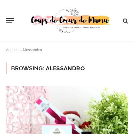
Accueil
»
Alessandro
BROWSING:
ALESSANDRO