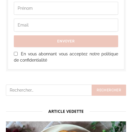
En vous abonnant vous acceptez notre politique
de confidentialité
ARTICLE VEDETTE