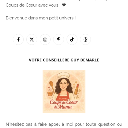
Coups de Cœur avec vous ! ♥
Bienvenue dans mon petit univers !
Facebook
X
Instagram
Pinterest
TikTok
Threads
(Twitter)
VOTRE CONSEILLÈRE GUY DEMARLE
N’hésitez pas à faire appel à moi pour toute question ou