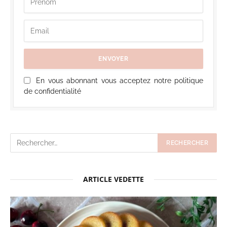
En vous abonnant vous acceptez notre politique
de confidentialité
ARTICLE VEDETTE