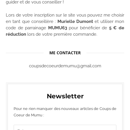
guider et de vous conseiller !
Lors de votre inscription sur le site vous pouvez me choisir
en tant que conseillère :
Murielle Dumont
et utiliser mon
code de parrainage
MUMU63
pour bénéficier de
5 € de
réduction
lors de votre première commande.
ME CONTACTER
coupsdecoeurdemumu@gmail.com
Newsletter
Pour ne rien manquer des nouveaux articles de Coups de
Coeur de Mumu :