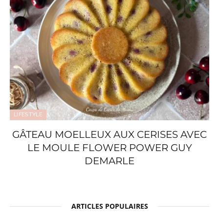
LIFESTYLE
GÂTEAU MOELLEUX AUX CERISES AVEC
LE MOULE FLOWER POWER GUY
DEMARLE
ARTICLES POPULAIRES