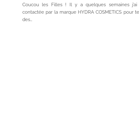
Coucou les Filles ! Il y a quelques semaines j’ai
contactée par la marque HYDRA COSMETICS pour te
des…