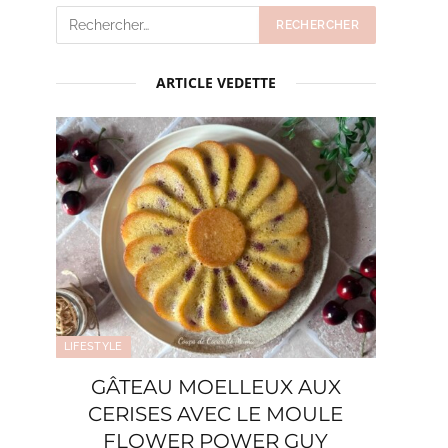
ARTICLE VEDETTE
LIFESTYLE
GÂTEAU MOELLEUX AUX
CERISES AVEC LE MOULE
FLOWER POWER GUY