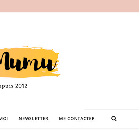
MOI
NEWSLETTER
ME CONTACTER