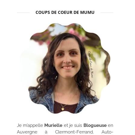
COUPS DE COEUR DE MUMU
Je m’appelle
Murielle
et je suis
Blogueuse
en
Auvergne à Clermont-Ferrand. Auto-