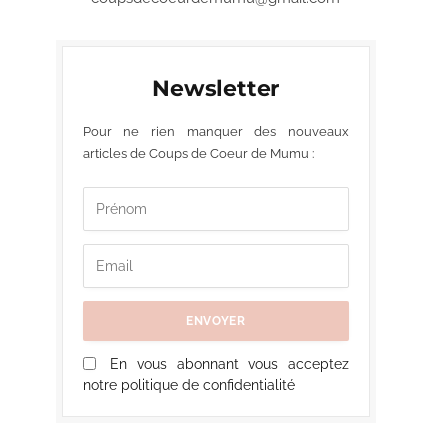
Newsletter
Pour ne rien manquer des nouveaux
articles de Coups de Coeur de Mumu :
En vous abonnant vous acceptez
notre politique de confidentialité