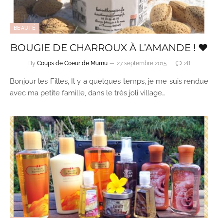
BEAUTÉ
BOUGIE DE CHARROUX À L’AMANDE ! ♥
By
Coups de Coeur de Mumu
27 septembre 2015
28
Bonjour les Filles, Il y a quelques temps, je me suis rendue
avec ma petite famille, dans le très joli village…