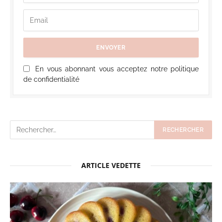
En vous abonnant vous acceptez notre politique
de confidentialité
ARTICLE VEDETTE