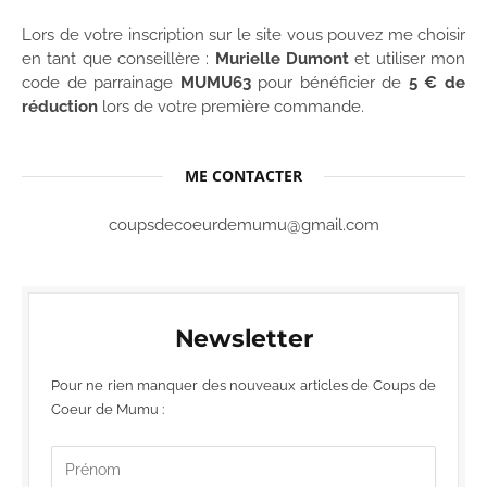
Lors de votre inscription sur le site vous pouvez me choisir
en tant que conseillère :
Murielle Dumont
et utiliser mon
code de parrainage
MUMU63
pour bénéficier de
5 € de
réduction
lors de votre première commande.
ME CONTACTER
coupsdecoeurdemumu@gmail.com
Newsletter
Pour ne rien manquer des nouveaux articles de Coups de
Coeur de Mumu :