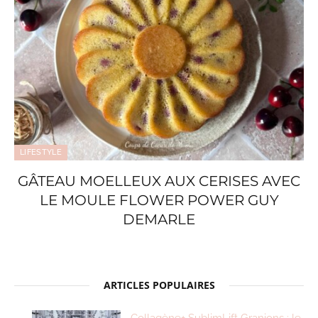
LIFESTYLE
GÂTEAU MOELLEUX AUX CERISES AVEC
LE MOULE FLOWER POWER GUY
DEMARLE
ARTICLES POPULAIRES