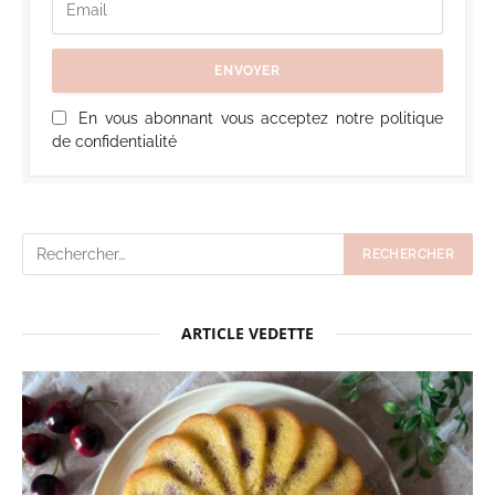
En vous abonnant vous acceptez notre politique
de confidentialité
ARTICLE VEDETTE