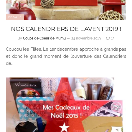
BEAUTÉ
NOS CALENDRIERS DE L’AVENT 2019 !
By
Coups de Coeur de Mumu
24 novembre 2019
13
Coucou les Filles, Le 1er décembre approche à grands pas
et donc le grand moment de l’ouverture des Calendriers
de…