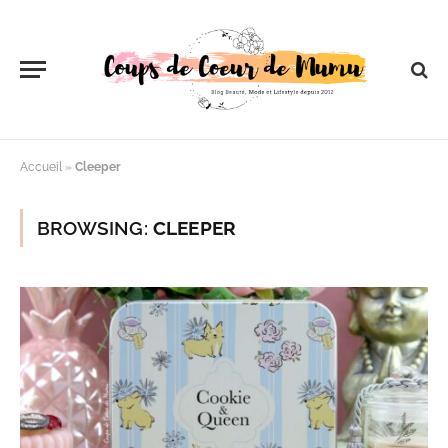
Accueil
»
Cleeper
BROWSING:
CLEEPER