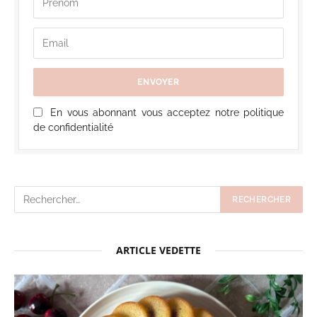
En vous abonnant vous acceptez notre politique
de confidentialité
ARTICLE VEDETTE