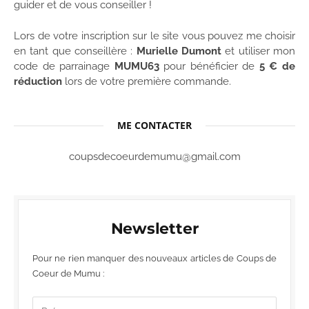
guider et de vous conseiller !
Lors de votre inscription sur le site vous pouvez me choisir
en tant que conseillère :
Murielle Dumont
et utiliser mon
code de parrainage
MUMU63
pour bénéficier de
5 € de
réduction
lors de votre première commande.
ME CONTACTER
coupsdecoeurdemumu@gmail.com
Newsletter
Pour ne rien manquer des nouveaux articles de Coups de
Coeur de Mumu :