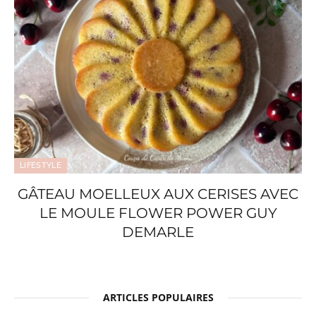
LIFESTYLE
GÂTEAU MOELLEUX AUX CERISES AVEC
LE MOULE FLOWER POWER GUY
DEMARLE
ARTICLES POPULAIRES