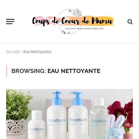
Accueil
»
Eau Nettoyante
BROWSING:
EAU NETTOYANTE