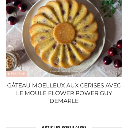
LIFESTYLE
GÂTEAU MOELLEUX AUX CERISES AVEC
LE MOULE FLOWER POWER GUY
DEMARLE
ARTICLES POPULAIRES