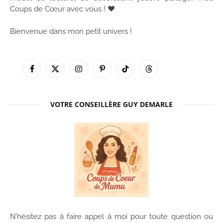
Coups de Cœur avec vous ! ♥
Bienvenue dans mon petit univers !
Facebook
X
Instagram
Pinterest
TikTok
Threads
(Twitter)
VOTRE CONSEILLÈRE GUY DEMARLE
N’hésitez pas à faire appel à moi pour toute question ou