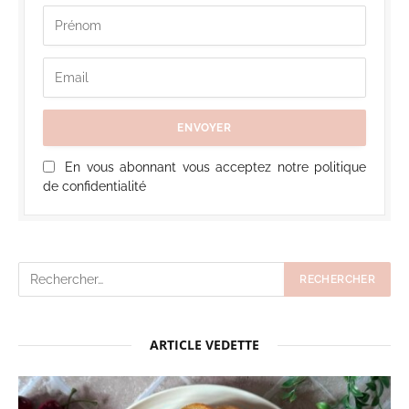
En vous abonnant vous acceptez notre politique
de confidentialité
ARTICLE VEDETTE