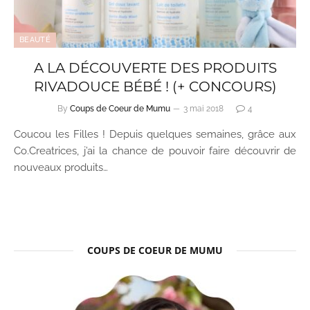
BEAUTÉ
A LA DÉCOUVERTE DES PRODUITS
RIVADOUCE BÉBÉ ! (+ CONCOURS)
By
Coups de Coeur de Mumu
3 mai 2018
4
Coucou les Filles ! Depuis quelques semaines, grâce aux
Co.Creatrices, j’ai la chance de pouvoir faire découvrir de
nouveaux produits…
COUPS DE COEUR DE MUMU