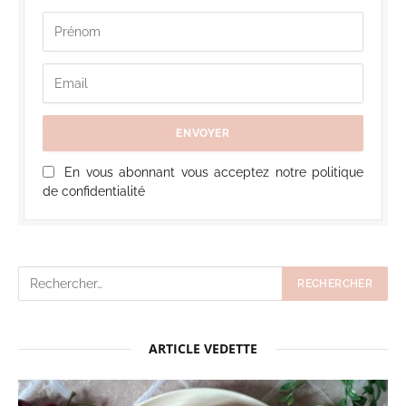
En vous abonnant vous acceptez notre politique
de confidentialité
ARTICLE VEDETTE