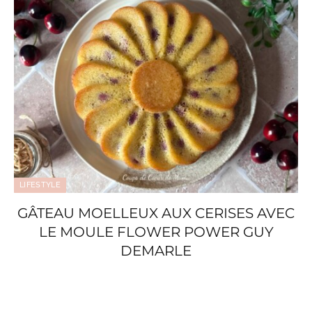
LIFESTYLE
GÂTEAU MOELLEUX AUX CERISES AVEC
LE MOULE FLOWER POWER GUY
DEMARLE