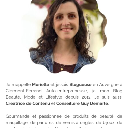
Je m’appelle
Murielle
et je suis
Blogueuse
en Auvergne à
Clermont-Ferrand. Auto-entrepreneuse, j’ai mon Blog
Beauté, Mode et Lifestyle depuis 2012. Je suis aussi
Créatrice de Contenu
et
Conseillère Guy Demarle
.
Gourmande et passionnée de produits de beauté, de
maquillage, de parfums, de vernis à ongles, de bijoux, de