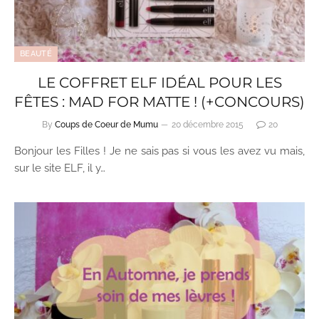
BEAUTÉ
LE COFFRET ELF IDÉAL POUR LES
FÊTES : MAD FOR MATTE ! (+CONCOURS)
By
Coups de Coeur de Mumu
20 décembre 2015
20
Bonjour les Filles ! Je ne sais pas si vous les avez vu mais,
sur le site ELF, il y…