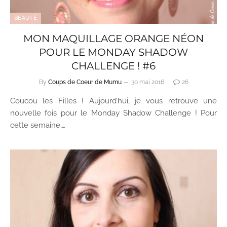
BEAUTÉ
MON MAQUILLAGE ORANGE NÉON
POUR LE MONDAY SHADOW
CHALLENGE ! #6
By
Coups de Coeur de Mumu
30 mai 2016
26
Coucou les Filles ! Aujourd’hui, je vous retrouve une
nouvelle fois pour le Monday Shadow Challenge ! Pour
cette semaine,…