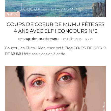
BEAUTÉ
COUPS DE COEUR DE MUMU FÊTE SES
4 ANS AVEC ELF ! CONCOURS N°2
By
Coups de Coeur de Mumu
24 juillet 2016
22
Coucou les Filles ! Mon cher petit Blog COUPS DE COEUR
DE MUMU fête ses 4 ans et, à cette…