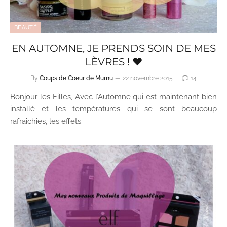
BEAUTÉ
EN AUTOMNE, JE PRENDS SOIN DE MES
LÈVRES ! ♥
By
Coups de Coeur de Mumu
22 novembre 2015
14
Bonjour les Filles, Avec l’Automne qui est maintenant bien
installé et les températures qui se sont beaucoup
rafraîchies, les effets…