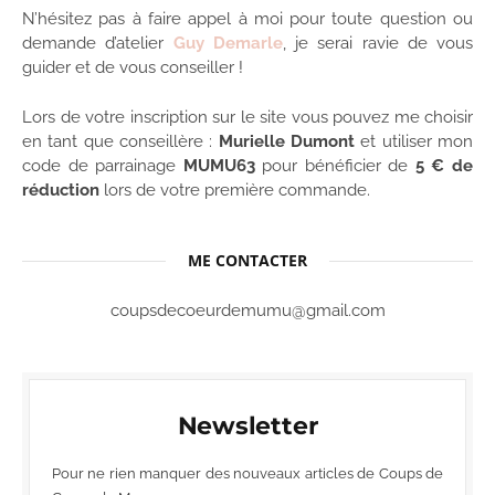
N’hésitez pas à faire appel à moi pour toute question ou
demande d’atelier
Guy Demarle
, je serai ravie de vous
guider et de vous conseiller !
Lors de votre inscription sur le site vous pouvez me choisir
en tant que conseillère :
Murielle Dumont
et utiliser mon
code de parrainage
MUMU63
pour bénéficier de
5 € de
réduction
lors de votre première commande.
ME CONTACTER
coupsdecoeurdemumu@gmail.com
Newsletter
Pour ne rien manquer des nouveaux articles de Coups de