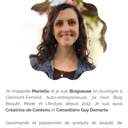
Je m’appelle
Murielle
et je suis
Blogueuse
en Auvergne à
Clermont-Ferrand. Auto-entrepreneuse, j’ai mon Blog
Beauté, Mode et Lifestyle depuis 2012. Je suis aussi
Créatrice de Contenu
et
Conseillère Guy Demarle
.
Gourmande et passionnée de produits de beauté, de