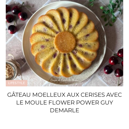
LIFESTYLE
GÂTEAU MOELLEUX AUX CERISES AVEC
LE MOULE FLOWER POWER GUY
DEMARLE