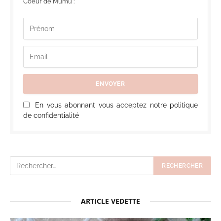
Coeur de Mumu :
En vous abonnant vous acceptez notre politique
de confidentialité
ARTICLE VEDETTE