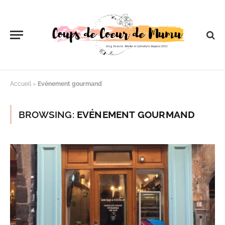
Accueil
»
Evénement gourmand
BROWSING:
EVÉNEMENT GOURMAND