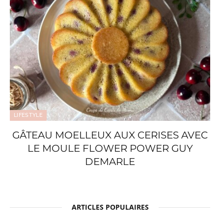
LIFESTYLE
GÂTEAU MOELLEUX AUX CERISES AVEC
LE MOULE FLOWER POWER GUY
DEMARLE
ARTICLES POPULAIRES