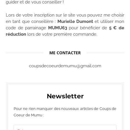
guider et de vous conseiller !
Lors de votre inscription sur le site vous pouvez me choisir
en tant que conseillère :
Murielle Dumont
et utiliser mon
code de parrainage
MUMU63
pour bénéficier de
5 € de
réduction
lors de votre première commande.
ME CONTACTER
coupsdecoeurdemumu@gmail.com
Newsletter
Pour ne rien manquer des nouveaux articles de Coups de
Coeur de Mumu :