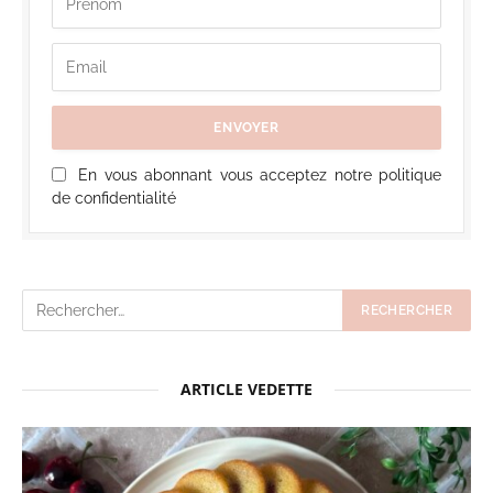
En vous abonnant vous acceptez notre politique
de confidentialité
ARTICLE VEDETTE