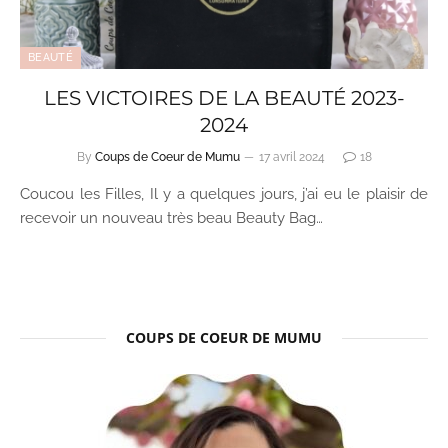
BEAUTÉ
LES VICTOIRES DE LA BEAUTÉ 2023-
2024
By
Coups de Coeur de Mumu
17 avril 2024
18
Coucou les Filles, Il y a quelques jours, j’ai eu le plaisir de
recevoir un nouveau très beau Beauty Bag…
COUPS DE COEUR DE MUMU