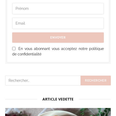
En vous abonnant vous acceptez notre politique
de confidentialité
ARTICLE VEDETTE