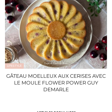
LIFESTYLE
GÂTEAU MOELLEUX AUX CERISES AVEC
LE MOULE FLOWER POWER GUY
DEMARLE