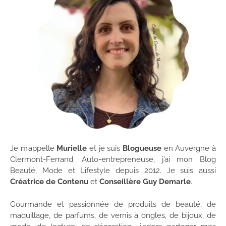
Je m’appelle
Murielle
et je suis
Blogueuse
en Auvergne à
Clermont-Ferrand. Auto-entrepreneuse, j’ai mon Blog
Beauté, Mode et Lifestyle depuis 2012. Je suis aussi
Créatrice de Contenu
et
Conseillère Guy Demarle
.
Gourmande et passionnée de produits de beauté, de
maquillage, de parfums, de vernis à ongles, de bijoux, de