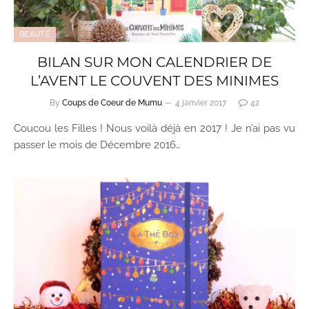
BEAUTÉ
BILAN SUR MON CALENDRIER DE
L’AVENT LE COUVENT DES MINIMES
By
Coups de Coeur de Mumu
4 janvier 2017
42
Coucou les Filles ! Nous voilà déjà en 2017 ! Je n’ai pas vu
passer le mois de Décembre 2016…