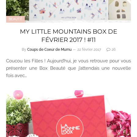
BEAUTÉ
MY LITTLE MOUNTAINS BOX DE
FÉVRIER 2017 ! #11
By
Coups de Coeur de Mumu
22 février 2017
26
Coucou les Filles ! Aujourd’hui, je vous retrouve pour vous
présenter une Box Beauté que j’attendais une nouvelle
fois avec…