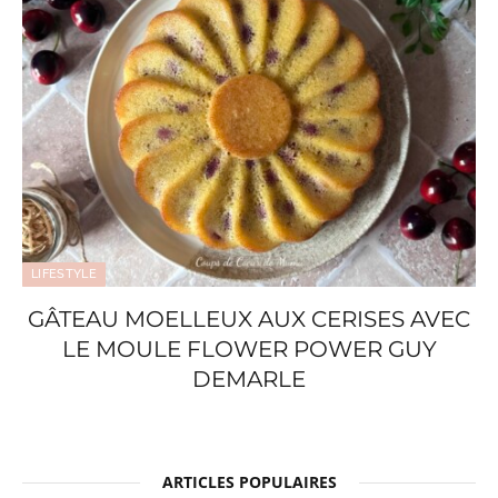
LIFESTYLE
GÂTEAU MOELLEUX AUX CERISES AVEC
LE MOULE FLOWER POWER GUY
DEMARLE
ARTICLES POPULAIRES