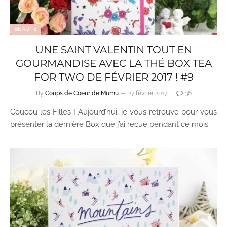
BEAUTÉ
UNE SAINT VALENTIN TOUT EN
GOURMANDISE AVEC LA THÉ BOX TEA
FOR TWO DE FÉVRIER 2017 ! #9
By
Coups de Coeur de Mumu
27 février 2017
36
Coucou les Filles ! Aujourd’hui, je vous retrouve pour vous
présenter la dernière Box que j’ai reçue pendant ce mois…