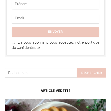
En vous abonnant vous acceptez notre politique
de confidentialité
ARTICLE VEDETTE