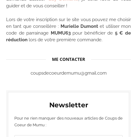
guider et de vous conseiller !
Lors de votre inscription sur le site vous pouvez me choisir
en tant que conseillère :
Murielle Dumont
et utiliser mon
code de parrainage
MUMU63
pour bénéficier de
5 € de
réduction
lors de votre première commande.
ME CONTACTER
coupsdecoeurdemumu@gmail.com
Newsletter
Pour ne rien manquer des nouveaux articles de Coups de
Coeur de Mumu :