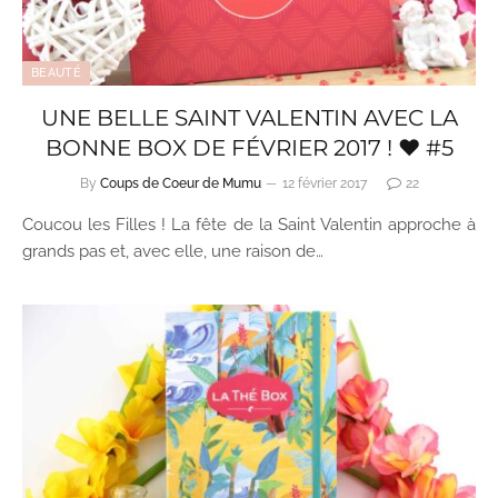
BEAUTÉ
UNE BELLE SAINT VALENTIN AVEC LA
BONNE BOX DE FÉVRIER 2017 ! ♥ #5
By
Coups de Coeur de Mumu
12 février 2017
22
Coucou les Filles ! La fête de la Saint Valentin approche à
grands pas et, avec elle, une raison de…