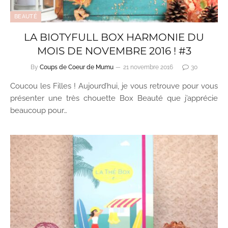
BEAUTÉ
LA BIOTYFULL BOX HARMONIE DU
MOIS DE NOVEMBRE 2016 ! #3
By
Coups de Coeur de Mumu
21 novembre 2016
30
Coucou les Filles ! Aujourd’hui, je vous retrouve pour vous
présenter une très chouette Box Beauté que j’apprécie
beaucoup pour…