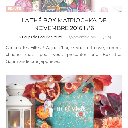
BEAUTÉ
LA THÉ BOX MATRIOCHKA DE
NOVEMBRE 2016 ! #6
By
Coups de Coeur de Mumu
30 novembre 2016
24
Coucou les Filles ! Aujourd’hui, je vous retrouve, comme
chaque mois, pour vous présenter une Box très
Gourmande que j’apprécie…