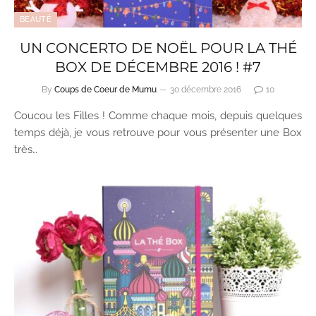
BEAUTÉ
UN CONCERTO DE NOËL POUR LA THÉ
BOX DE DÉCEMBRE 2016 ! #7
By
Coups de Coeur de Mumu
30 décembre 2016
10
Coucou les Filles ! Comme chaque mois, depuis quelques
temps déjà, je vous retrouve pour vous présenter une Box
très…