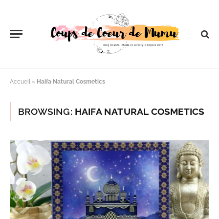
Accueil
»
Haifa Natural Cosmetics
BROWSING:
HAIFA NATURAL COSMETICS