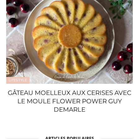
LIFESTYLE
GÂTEAU MOELLEUX AUX CERISES AVEC
LE MOULE FLOWER POWER GUY
DEMARLE
ARTICLES POPULAIRES