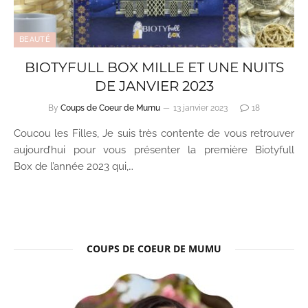
BEAUTÉ
BIOTYFULL BOX MILLE ET UNE NUITS
DE JANVIER 2023
By
Coups de Coeur de Mumu
13 janvier 2023
18
Coucou les Filles, Je suis très contente de vous retrouver
aujourd’hui pour vous présenter la première Biotyfull
Box de l’année 2023 qui,…
COUPS DE COEUR DE MUMU