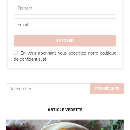
En vous abonnant vous acceptez notre politique
de confidentialité
ARTICLE VEDETTE