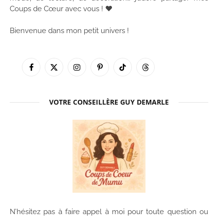
Coups de Cœur avec vous ! ♥
Bienvenue dans mon petit univers !
Facebook
X
Instagram
Pinterest
TikTok
Threads
(Twitter)
VOTRE CONSEILLÈRE GUY DEMARLE
N’hésitez pas à faire appel à moi pour toute question ou