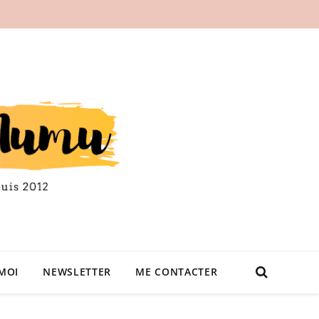
MOI
NEWSLETTER
ME CONTACTER