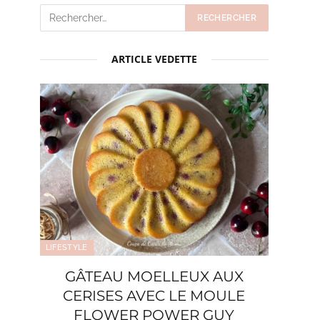
ARTICLE VEDETTE
LIFESTYLE
GÂTEAU MOELLEUX AUX
CERISES AVEC LE MOULE
FLOWER POWER GUY