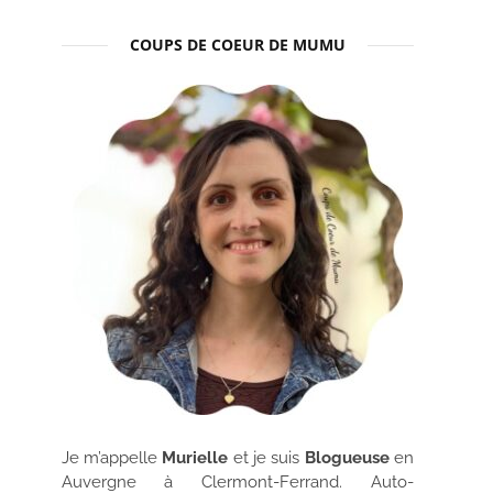
COUPS DE COEUR DE MUMU
Je m’appelle
Murielle
et je suis
Blogueuse
en
Auvergne à Clermont-Ferrand. Auto-