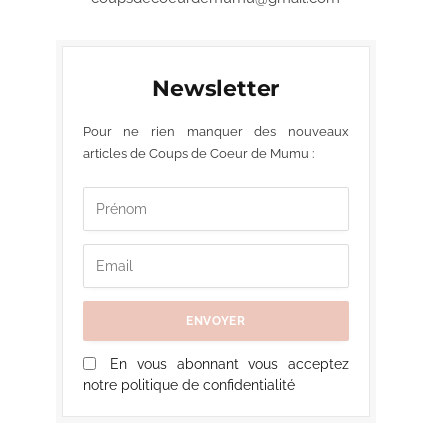
Newsletter
Pour ne rien manquer des nouveaux
articles de Coups de Coeur de Mumu :
En vous abonnant vous acceptez
notre politique de confidentialité