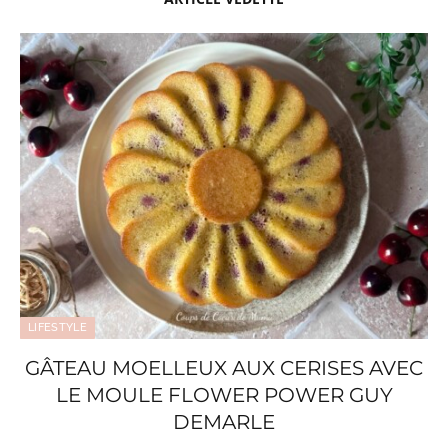
LIFESTYLE
GÂTEAU MOELLEUX AUX CERISES AVEC
LE MOULE FLOWER POWER GUY
DEMARLE