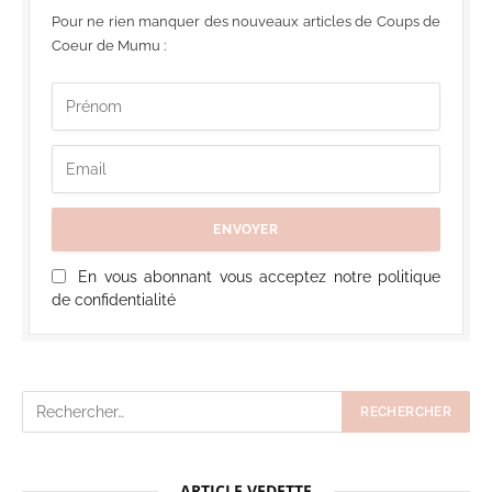
Pour ne rien manquer des nouveaux articles de Coups de
Coeur de Mumu :
En vous abonnant vous acceptez notre politique
de confidentialité
ARTICLE VEDETTE