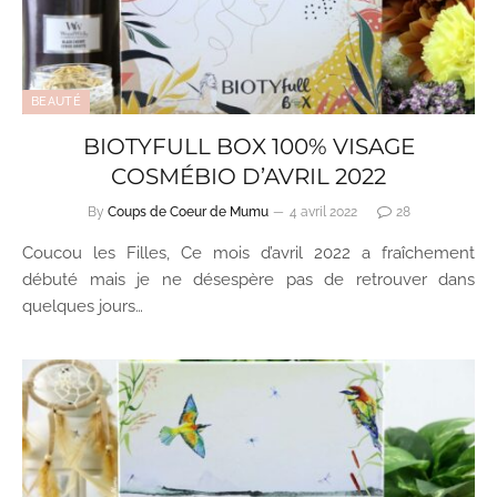
BEAUTÉ
BIOTYFULL BOX 100% VISAGE
COSMÉBIO D’AVRIL 2022
By
Coups de Coeur de Mumu
4 avril 2022
28
Coucou les Filles, Ce mois d’avril 2022 a fraîchement
débuté mais je ne désespère pas de retrouver dans
quelques jours…