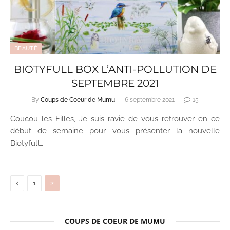
BEAUTÉ
BIOTYFULL BOX L’ANTI-POLLUTION DE
SEPTEMBRE 2021
By
Coups de Coeur de Mumu
6 septembre 2021
15
Coucou les Filles, Je suis ravie de vous retrouver en ce
début de semaine pour vous présenter la nouvelle
Biotyfull…
Previous
1
2
COUPS DE COEUR DE MUMU