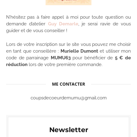
N’hésitez pas à faire appel à moi pour toute question ou
demande d’atelier
Guy Demarle
, je serai ravie de vous
guider et de vous conseiller !
Lors de votre inscription sur le site vous pouvez me choisir
en tant que conseillère :
Murielle Dumont
et utiliser mon
code de parrainage
MUMU63
pour bénéficier de
5 € de
réduction
lors de votre première commande.
ME CONTACTER
coupsdecoeurdemumu@gmail.com
Newsletter