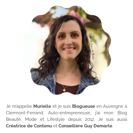
Je m’appelle
Murielle
et je suis
Blogueuse
en Auvergne à
Clermont-Ferrand. Auto-entrepreneuse, j’ai mon Blog
Beauté, Mode et Lifestyle depuis 2012. Je suis aussi
Créatrice de Contenu
et
Conseillère Guy Demarle
.