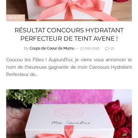
BEAUTÉ
RÉSULTAT CONCOURS HYDRATANT
PERFECTEUR DE TEINT AVENE !
By
Coups de Coeur de Mumu
17 mai 2016
10
Coucou les Filles ! Aujourd’hui, je viens vous annoncer le
nom de l’heureuse gagnante de mon Concours Hydratant
Perfecteur de…