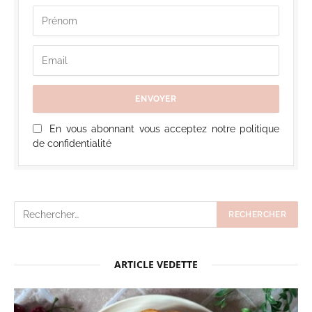
En vous abonnant vous acceptez notre politique
de confidentialité
ARTICLE VEDETTE