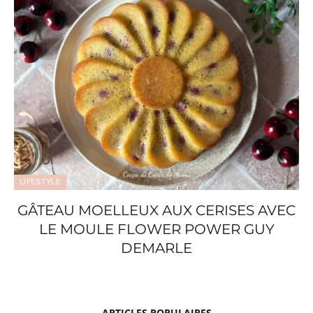
LIFESTYLE
GÂTEAU MOELLEUX AUX CERISES AVEC
LE MOULE FLOWER POWER GUY
DEMARLE
ARTICLES POPULAIRES