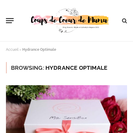
Accueil
»
Hydrance Optimale
BROWSING:
HYDRANCE OPTIMALE