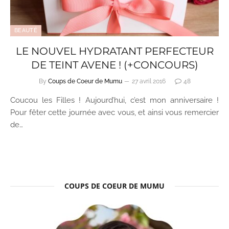
BEAUTÉ
LE NOUVEL HYDRATANT PERFECTEUR
DE TEINT AVENE ! (+CONCOURS)
By
Coups de Coeur de Mumu
27 avril 2016
48
Coucou les Filles ! Aujourd’hui, c’est mon anniversaire !
Pour fêter cette journée avec vous, et ainsi vous remercier
de…
COUPS DE COEUR DE MUMU