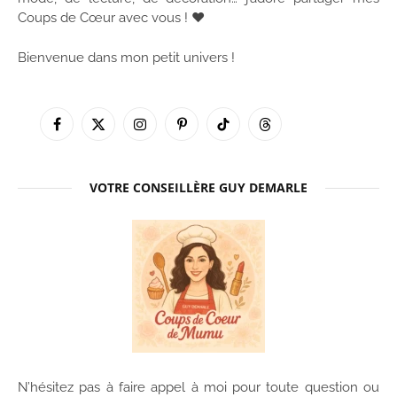
Coups de Cœur avec vous ! ♥
Bienvenue dans mon petit univers !
Facebook
X
Instagram
Pinterest
TikTok
Threads
(Twitter)
VOTRE CONSEILLÈRE GUY DEMARLE
N’hésitez pas à faire appel à moi pour toute question ou