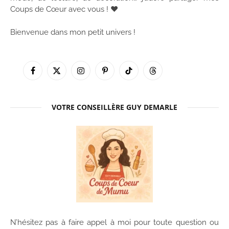
Coups de Cœur avec vous ! ♥
Bienvenue dans mon petit univers !
Facebook
X
Instagram
Pinterest
TikTok
Threads
(Twitter)
VOTRE CONSEILLÈRE GUY DEMARLE
N’hésitez pas à faire appel à moi pour toute question ou