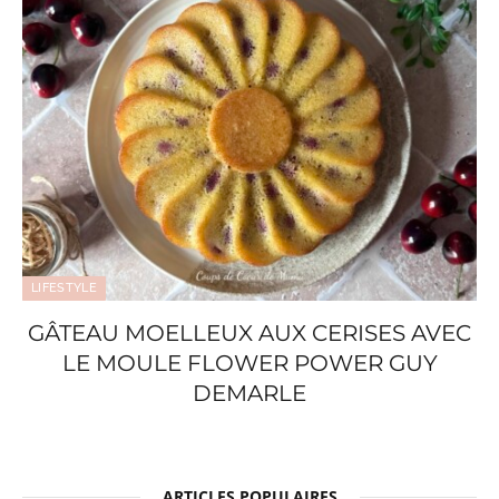
LIFESTYLE
GÂTEAU MOELLEUX AUX CERISES AVEC
LE MOULE FLOWER POWER GUY
DEMARLE
ARTICLES POPULAIRES