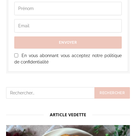
En vous abonnant vous acceptez notre politique
de confidentialité
ARTICLE VEDETTE