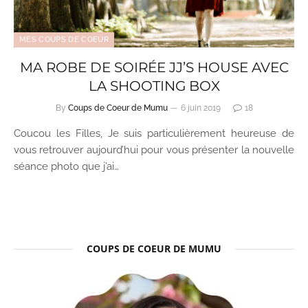
MES COUPS DE COEUR
MA ROBE DE SOIRÉE JJ’S HOUSE AVEC
LA SHOOTING BOX
By
Coups de Coeur de Mumu
6 juin 2019
18
Coucou les Filles, Je suis particulièrement heureuse de
vous retrouver aujourd’hui pour vous présenter la nouvelle
séance photo que j’ai…
COUPS DE COEUR DE MUMU