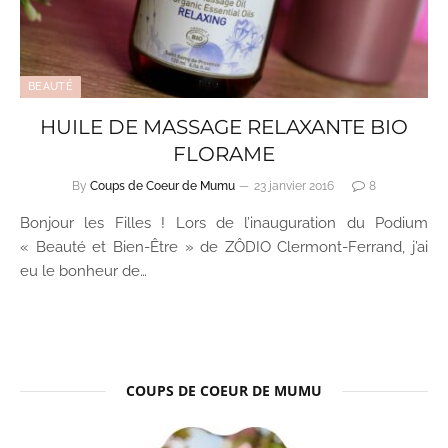
BEAUTÉ
HUILE DE MASSAGE RELAXANTE BIO
FLORAME
By
Coups de Coeur de Mumu
23 janvier 2016
8
Bonjour les Filles ! Lors de l’inauguration du Podium
« Beauté et Bien-Être » de ZÔDIO Clermont-Ferrand, j’ai
eu le bonheur de…
COUPS DE COEUR DE MUMU