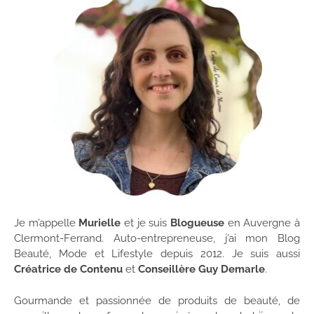
Je m’appelle
Murielle
et je suis
Blogueuse
en Auvergne à
Clermont-Ferrand. Auto-entrepreneuse, j’ai mon Blog
Beauté, Mode et Lifestyle depuis 2012. Je suis aussi
Créatrice de Contenu
et
Conseillère Guy Demarle
.
Gourmande et passionnée de produits de beauté, de