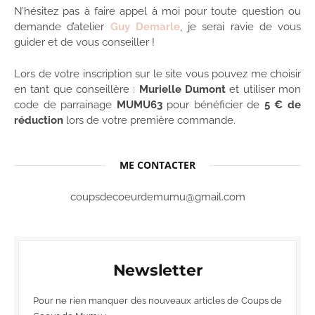
N’hésitez pas à faire appel à moi pour toute question ou
demande d’atelier
Guy Demarle
, je serai ravie de vous
guider et de vous conseiller !
Lors de votre inscription sur le site vous pouvez me choisir
en tant que conseillère :
Murielle Dumont
et utiliser mon
code de parrainage
MUMU63
pour bénéficier de
5 € de
réduction
lors de votre première commande.
ME CONTACTER
coupsdecoeurdemumu@gmail.com
Newsletter
Pour ne rien manquer des nouveaux articles de Coups de