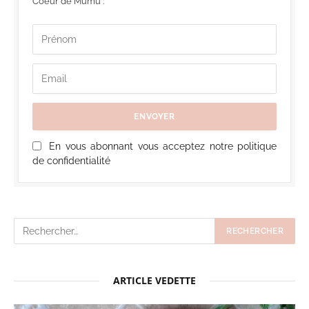
Coeur de Mumu :
En vous abonnant vous acceptez notre politique
de confidentialité
ARTICLE VEDETTE