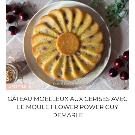
LIFESTYLE
GÂTEAU MOELLEUX AUX CERISES AVEC
LE MOULE FLOWER POWER GUY
DEMARLE