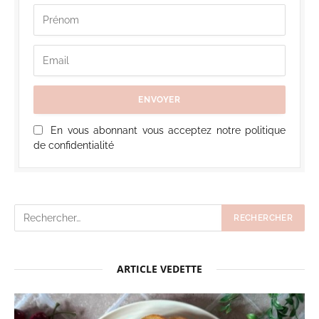
En vous abonnant vous acceptez notre politique
de confidentialité
ARTICLE VEDETTE