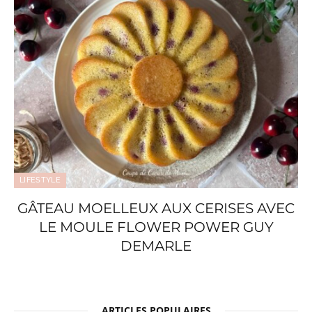
LIFESTYLE
GÂTEAU MOELLEUX AUX CERISES AVEC
LE MOULE FLOWER POWER GUY
DEMARLE
ARTICLES POPULAIRES