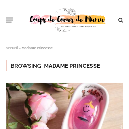
Accueil
»
Madame Princesse
BROWSING:
MADAME PRINCESSE