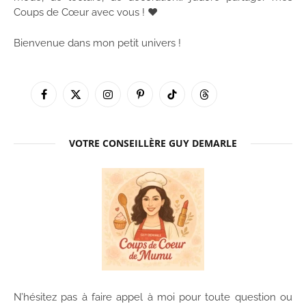
Coups de Cœur avec vous ! ♥
Bienvenue dans mon petit univers !
Facebook
X
Instagram
Pinterest
TikTok
Threads
(Twitter)
VOTRE CONSEILLÈRE GUY DEMARLE
N’hésitez pas à faire appel à moi pour toute question ou