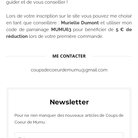
guider et de vous conseiller !
Lors de votre inscription sur le site vous pouvez me choisir
en tant que conseillère :
Murielle Dumont
et utiliser mon
code de parrainage
MUMU63
pour bénéficier de
5 € de
réduction
lors de votre première commande.
ME CONTACTER
coupsdecoeurdemumu@gmail.com
Newsletter
Pour ne rien manquer des nouveaux articles de Coups de
Coeur de Mumu :