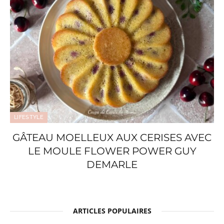
LIFESTYLE
GÂTEAU MOELLEUX AUX CERISES AVEC
LE MOULE FLOWER POWER GUY
DEMARLE
ARTICLES POPULAIRES