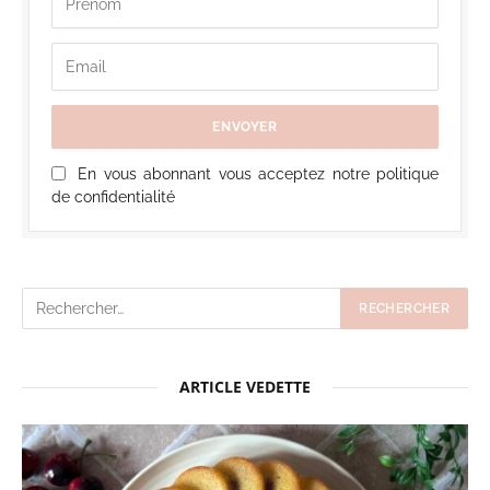
En vous abonnant vous acceptez notre politique
de confidentialité
ARTICLE VEDETTE