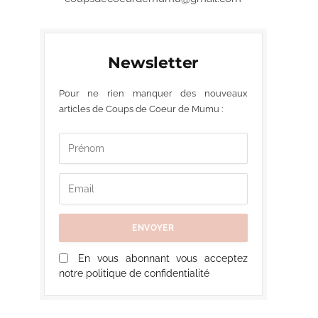
Newsletter
Pour ne rien manquer des nouveaux
articles de Coups de Coeur de Mumu :
En vous abonnant vous acceptez
notre politique de confidentialité