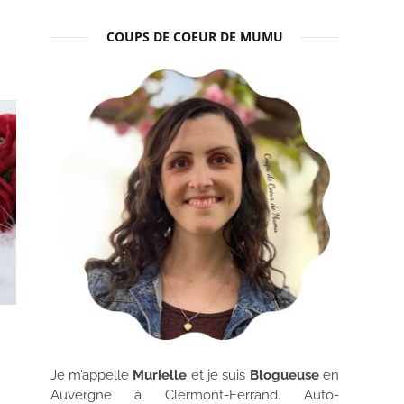
COUPS DE COEUR DE MUMU
Je m’appelle
Murielle
et je suis
Blogueuse
en
Auvergne à Clermont-Ferrand. Auto-