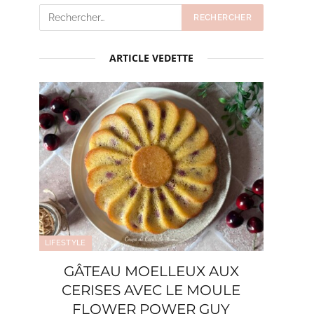
ARTICLE VEDETTE
LIFESTYLE
GÂTEAU MOELLEUX AUX
CERISES AVEC LE MOULE
FLOWER POWER GUY