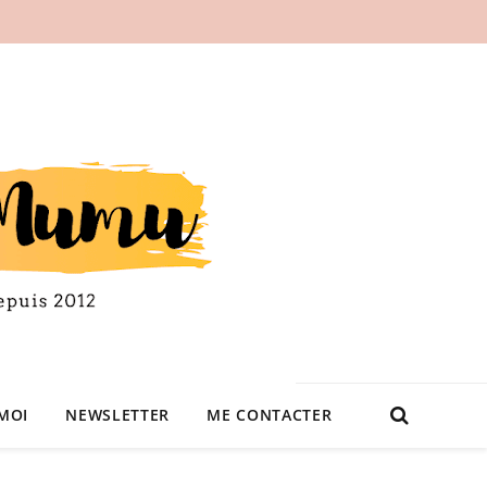
MOI
NEWSLETTER
ME CONTACTER