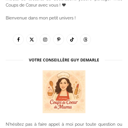
Coups de Cœur avec vous ! ♥
Bienvenue dans mon petit univers !
Facebook
X
Instagram
Pinterest
TikTok
Threads
(Twitter)
VOTRE CONSEILLÈRE GUY DEMARLE
N’hésitez pas à faire appel à moi pour toute question ou