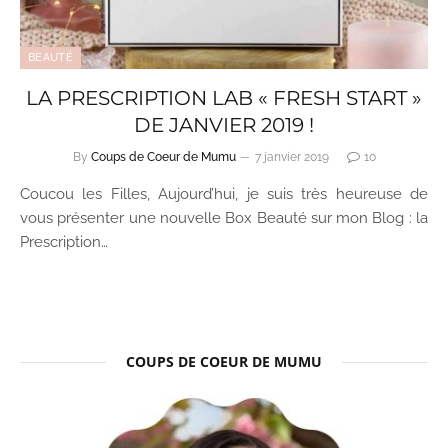
BEAUTÉ
LA PRESCRIPTION LAB « FRESH START »
DE JANVIER 2019 !
By
Coups de Coeur de Mumu
7 janvier 2019
10
Coucou les Filles, Aujourd’hui, je suis très heureuse de
vous présenter une nouvelle Box Beauté sur mon Blog : la
Prescription…
COUPS DE COEUR DE MUMU