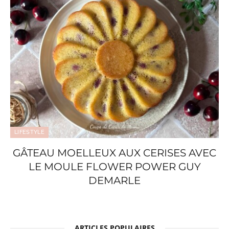
LIFESTYLE
GÂTEAU MOELLEUX AUX CERISES AVEC
LE MOULE FLOWER POWER GUY
DEMARLE
ARTICLES POPULAIRES