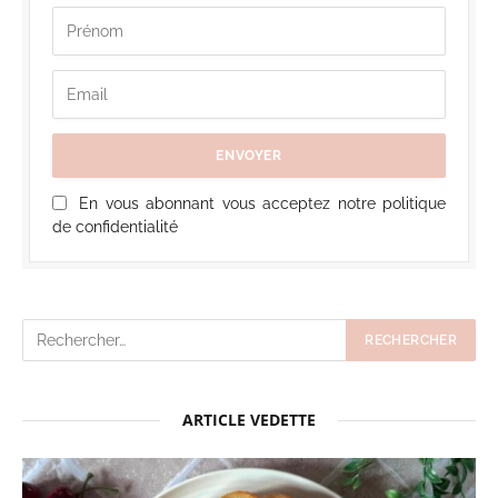
En vous abonnant vous acceptez notre politique
de confidentialité
ARTICLE VEDETTE