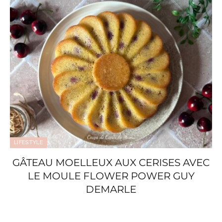
LIFESTYLE
GÂTEAU MOELLEUX AUX CERISES AVEC
LE MOULE FLOWER POWER GUY
DEMARLE