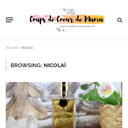
Accueil
»
Nicolaï
BROWSING:
NICOLAÏ