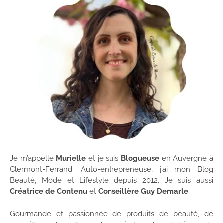
Je m’appelle
Murielle
et je suis
Blogueuse
en Auvergne à
Clermont-Ferrand. Auto-entrepreneuse, j’ai mon Blog
Beauté, Mode et Lifestyle depuis 2012. Je suis aussi
Créatrice de Contenu
et
Conseillère Guy Demarle
.
Gourmande et passionnée de produits de beauté, de