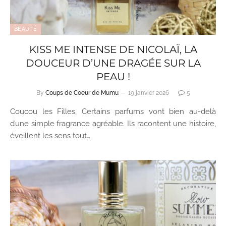
BEAUTÉ
KISS ME INTENSE DE NICOLAÏ, LA
DOUCEUR D’UNE DRAGÉE SUR LA
PEAU !
By
Coups de Coeur de Mumu
19 janvier 2026
5
Coucou les Filles, Certains parfums vont bien au-delà
d’une simple fragrance agréable. Ils racontent une histoire,
éveillent les sens tout…