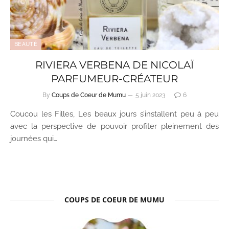
BEAUTÉ
RIVIERA VERBENA DE NICOLAÏ
PARFUMEUR-CRÉATEUR
By
Coups de Coeur de Mumu
5 juin 2023
6
Coucou les Filles, Les beaux jours s’installent peu à peu
avec la perspective de pouvoir profiter pleinement des
journées qui…
COUPS DE COEUR DE MUMU