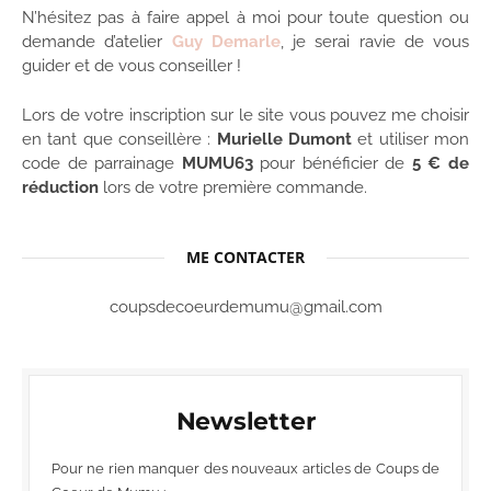
N’hésitez pas à faire appel à moi pour toute question ou
demande d’atelier
Guy Demarle
, je serai ravie de vous
guider et de vous conseiller !
Lors de votre inscription sur le site vous pouvez me choisir
en tant que conseillère :
Murielle Dumont
et utiliser mon
code de parrainage
MUMU63
pour bénéficier de
5 € de
réduction
lors de votre première commande.
ME CONTACTER
coupsdecoeurdemumu@gmail.com
Newsletter
Pour ne rien manquer des nouveaux articles de Coups de