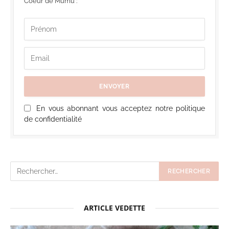
Coeur de Mumu :
En vous abonnant vous acceptez notre politique
de confidentialité
ARTICLE VEDETTE