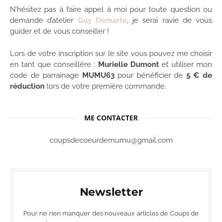
N’hésitez pas à faire appel à moi pour toute question ou
demande d’atelier
Guy Demarle
, je serai ravie de vous
guider et de vous conseiller !
Lors de votre inscription sur le site vous pouvez me choisir
en tant que conseillère :
Murielle Dumont
et utiliser mon
code de parrainage
MUMU63
pour bénéficier de
5 € de
réduction
lors de votre première commande.
ME CONTACTER
coupsdecoeurdemumu@gmail.com
Newsletter
Pour ne rien manquer des nouveaux articles de Coups de