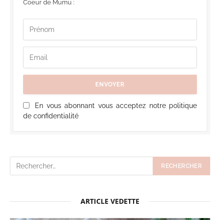
Coeur de Mumu :
En vous abonnant vous acceptez notre politique
de confidentialité
ARTICLE VEDETTE