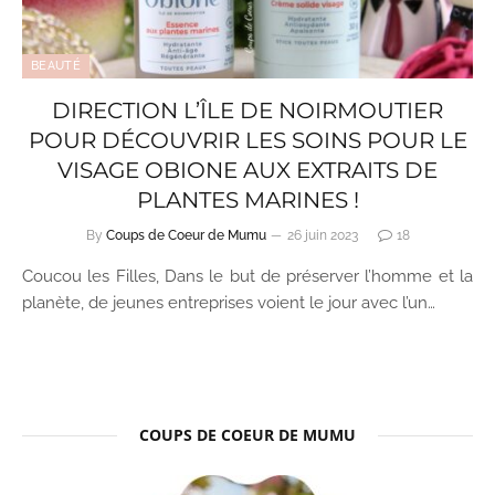
BEAUTÉ
DIRECTION L’ÎLE DE NOIRMOUTIER
POUR DÉCOUVRIR LES SOINS POUR LE
VISAGE OBIONE AUX EXTRAITS DE
PLANTES MARINES !
By
Coups de Coeur de Mumu
26 juin 2023
18
Coucou les Filles, Dans le but de préserver l’homme et la
planète, de jeunes entreprises voient le jour avec l’un…
COUPS DE COEUR DE MUMU