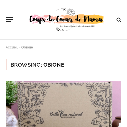
Accueil
»
Obione
BROWSING:
OBIONE