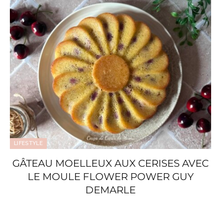
LIFESTYLE
GÂTEAU MOELLEUX AUX CERISES AVEC
LE MOULE FLOWER POWER GUY
DEMARLE