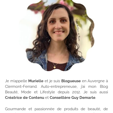
Je m’appelle
Murielle
et je suis
Blogueuse
en Auvergne à
Clermont-Ferrand. Auto-entrepreneuse, j’ai mon Blog
Beauté, Mode et Lifestyle depuis 2012. Je suis aussi
Créatrice de Contenu
et
Conseillère Guy Demarle
.
Gourmande et passionnée de produits de beauté, de