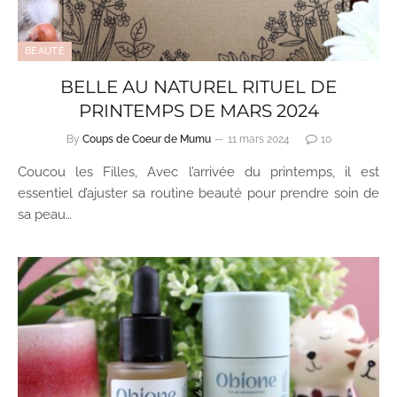
BEAUTÉ
BELLE AU NATUREL RITUEL DE
PRINTEMPS DE MARS 2024
By
Coups de Coeur de Mumu
11 mars 2024
10
Coucou les Filles, Avec l’arrivée du printemps, il est
essentiel d’ajuster sa routine beauté pour prendre soin de
sa peau…