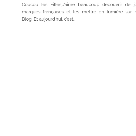
Coucou les Filles,J’aime beaucoup découvrir de jo
marques françaises et les mettre en lumière sur
Blog. Et aujourd’hui, c’est…