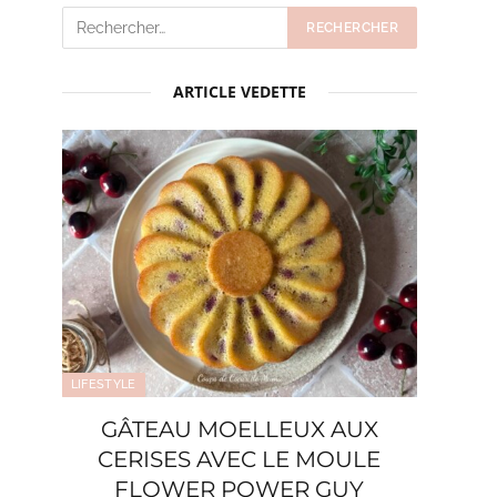
ARTICLE VEDETTE
LIFESTYLE
GÂTEAU MOELLEUX AUX
CERISES AVEC LE MOULE
FLOWER POWER GUY