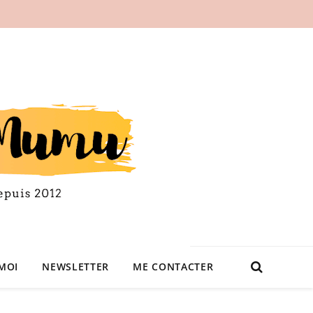
MOI
NEWSLETTER
ME CONTACTER