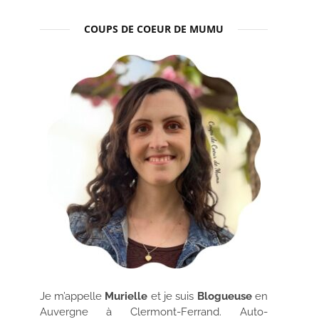
COUPS DE COEUR DE MUMU
Je m’appelle
Murielle
et je suis
Blogueuse
en
Auvergne à Clermont-Ferrand. Auto-