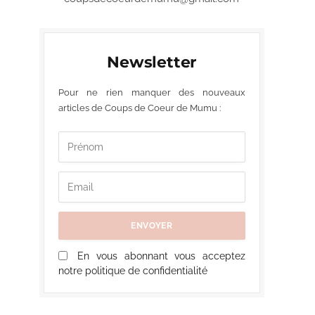
Newsletter
Pour ne rien manquer des nouveaux
articles de Coups de Coeur de Mumu :
En vous abonnant vous acceptez
notre politique de confidentialité