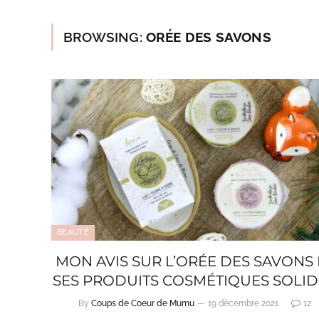
BROWSING:
ORÉE DES SAVONS
BEAUTÉ
MON AVIS SUR L’ORÉE DES SAVONS 
SES PRODUITS COSMÉTIQUES SOLID
By
Coups de Coeur de Mumu
19 décembre 2021
12