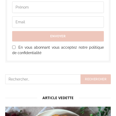
En vous abonnant vous acceptez notre politique
de confidentialité
ARTICLE VEDETTE