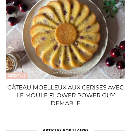
LIFESTYLE
GÂTEAU MOELLEUX AUX CERISES AVEC
LE MOULE FLOWER POWER GUY
DEMARLE
ARTICLES POPULAIRES