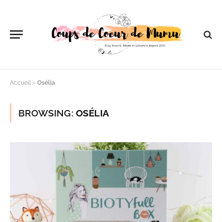
Accueil
»
Osélia
BROWSING:
OSÉLIA