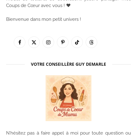
Coups de Cœur avec vous ! ♥
Bienvenue dans mon petit univers !
Facebook
X
Instagram
Pinterest
TikTok
Threads
(Twitter)
VOTRE CONSEILLÈRE GUY DEMARLE
N’hésitez pas à faire appel à moi pour toute question ou