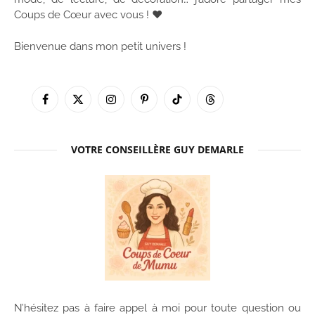
Coups de Cœur avec vous ! ♥
Bienvenue dans mon petit univers !
Facebook
X
Instagram
Pinterest
TikTok
Threads
(Twitter)
VOTRE CONSEILLÈRE GUY DEMARLE
N’hésitez pas à faire appel à moi pour toute question ou