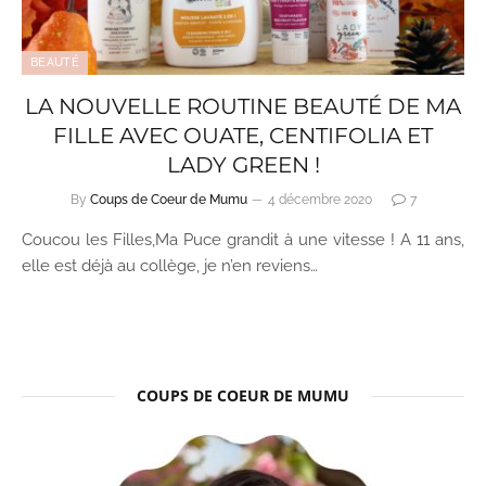
BEAUTÉ
LA NOUVELLE ROUTINE BEAUTÉ DE MA
FILLE AVEC OUATE, CENTIFOLIA ET
LADY GREEN !
By
Coups de Coeur de Mumu
4 décembre 2020
7
Coucou les Filles,Ma Puce grandit à une vitesse ! A 11 ans,
elle est déjà au collège, je n’en reviens…
COUPS DE COEUR DE MUMU