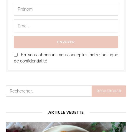
En vous abonnant vous acceptez notre politique
de confidentialité
ARTICLE VEDETTE