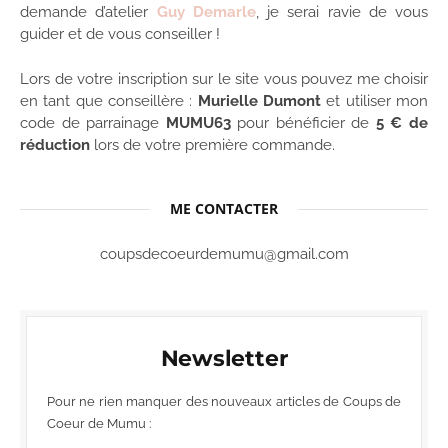
demande d’atelier
Guy Demarle
, je serai ravie de vous
guider et de vous conseiller !
Lors de votre inscription sur le site vous pouvez me choisir
en tant que conseillère :
Murielle Dumont
et utiliser mon
code de parrainage
MUMU63
pour bénéficier de
5 € de
réduction
lors de votre première commande.
ME CONTACTER
coupsdecoeurdemumu@gmail.com
Newsletter
Pour ne rien manquer des nouveaux articles de Coups de
Coeur de Mumu :