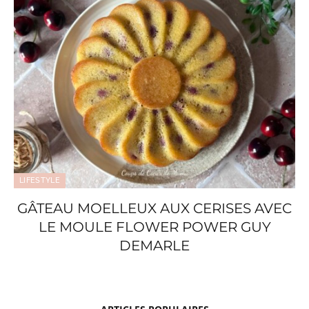
LIFESTYLE
GÂTEAU MOELLEUX AUX CERISES AVEC
LE MOULE FLOWER POWER GUY
DEMARLE