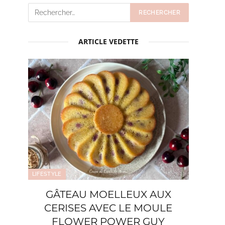
ARTICLE VEDETTE
LIFESTYLE
GÂTEAU MOELLEUX AUX
CERISES AVEC LE MOULE
FLOWER POWER GUY