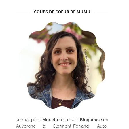
COUPS DE COEUR DE MUMU
Je m’appelle
Murielle
et je suis
Blogueuse
en
Auvergne à Clermont-Ferrand. Auto-