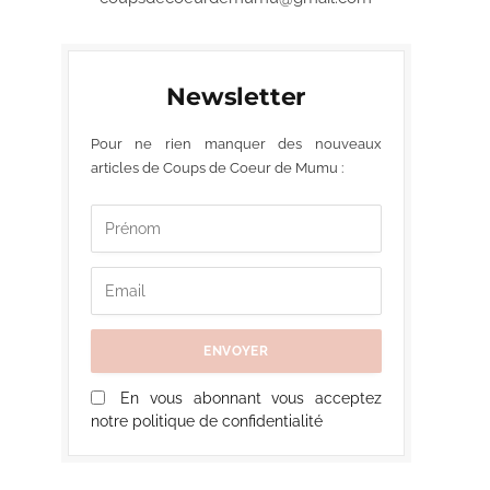
Newsletter
Pour ne rien manquer des nouveaux
articles de Coups de Coeur de Mumu :
En vous abonnant vous acceptez
notre politique de confidentialité