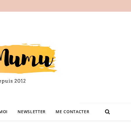
MOI
NEWSLETTER
ME CONTACTER