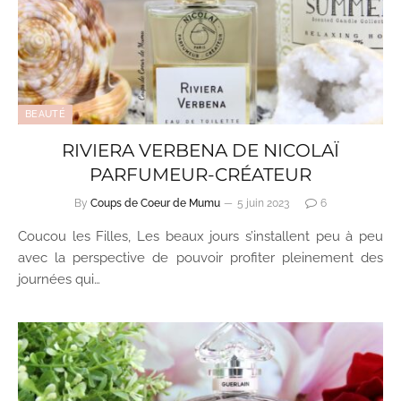
BEAUTÉ
RIVIERA VERBENA DE NICOLAÏ
PARFUMEUR-CRÉATEUR
By
Coups de Coeur de Mumu
5 juin 2023
6
Coucou les Filles, Les beaux jours s’installent peu à peu
avec la perspective de pouvoir profiter pleinement des
journées qui…