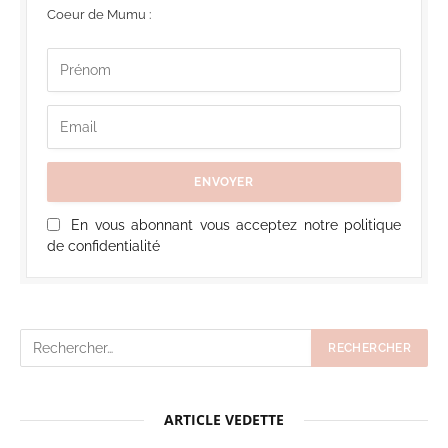
Coeur de Mumu :
En vous abonnant vous acceptez notre politique
de confidentialité
ARTICLE VEDETTE