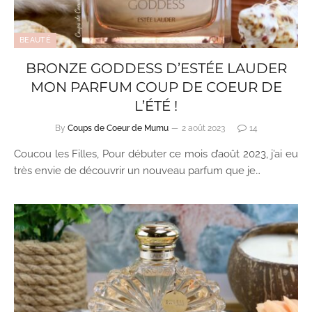
BEAUTÉ
BRONZE GODDESS D’ESTÉE LAUDER
MON PARFUM COUP DE COEUR DE
L’ÉTÉ !
By
Coups de Coeur de Mumu
2 août 2023
14
Coucou les Filles, Pour débuter ce mois d’août 2023, j’ai eu
très envie de découvrir un nouveau parfum que je…