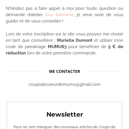
N’hésitez pas à faire appel à moi pour toute question ou
demande d’atelier
Guy Demarle
, je serai ravie de vous
guider et de vous conseiller !
Lors de votre inscription sur le site vous pouvez me choisir
en tant que conseillère :
Murielle Dumont
et utiliser mon
code de parrainage
MUMU63
pour bénéficier de
5 € de
réduction
lors de votre première commande.
ME CONTACTER
coupsdecoeurdemumu@gmail.com
Newsletter
Pour ne rien manquer des nouveaux articles de Coups de