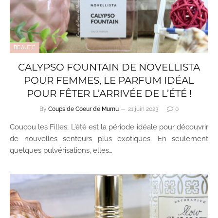
BEAUTÉ
CALYPSO FOUNTAIN DE NOVELLISTA
POUR FEMMES, LE PARFUM IDÉAL
POUR FÊTER L’ARRIVÉE DE L’ÉTÉ !
By
Coups de Coeur de Mumu
21 juin 2023
0
Coucou les Filles, L’été est la période idéale pour découvrir
de nouvelles senteurs plus exotiques. En seulement
quelques pulvérisations, elles…