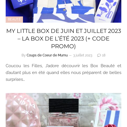
BEAUTÉ
MY LITTLE BOX DE JUIN ET JUILLET 2023
– LA BOX DE L’ÉTÉ 2023 (+ CODE
PROMO)
By
Coups de Coeur de Mumu
3 juillet 2023
18
Coucou les Filles, J’adore découvrir les Box Beauté et
d’autant plus en été quand elles nous préparent de belles
surprises…