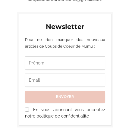
Newsletter
Pour ne rien manquer des nouveaux
articles de Coups de Coeur de Mumu :
En vous abonnant vous acceptez
notre politique de confidentialité