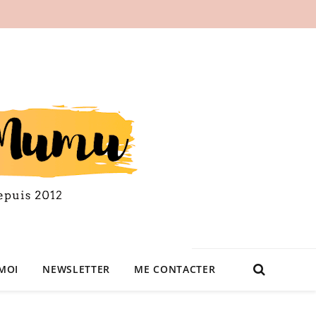
MOI
NEWSLETTER
ME CONTACTER