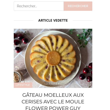
ARTICLE VEDETTE
LIFESTYLE
GÂTEAU MOELLEUX AUX
CERISES AVEC LE MOULE
FLOWER POWER GUY