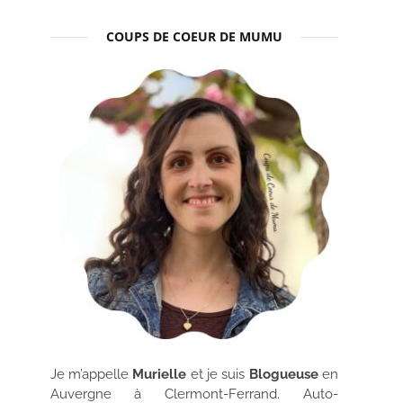
COUPS DE COEUR DE MUMU
Je m’appelle
Murielle
et je suis
Blogueuse
en
Auvergne à Clermont-Ferrand. Auto-