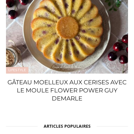
LIFESTYLE
GÂTEAU MOELLEUX AUX CERISES AVEC
LE MOULE FLOWER POWER GUY
DEMARLE
ARTICLES POPULAIRES