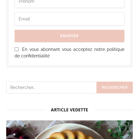
En vous abonnant vous acceptez notre politique
de confidentialité
ARTICLE VEDETTE