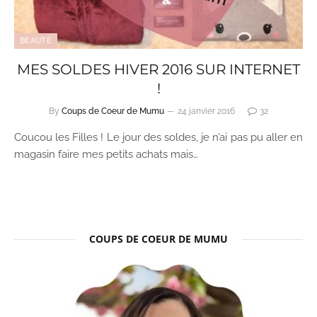
BEAUTÉ
MES SOLDES HIVER 2016 SUR INTERNET
!
By
Coups de Coeur de Mumu
24 janvier 2016
32
Coucou les Filles ! Le jour des soldes, je n’ai pas pu aller en
magasin faire mes petits achats mais…
COUPS DE COEUR DE MUMU