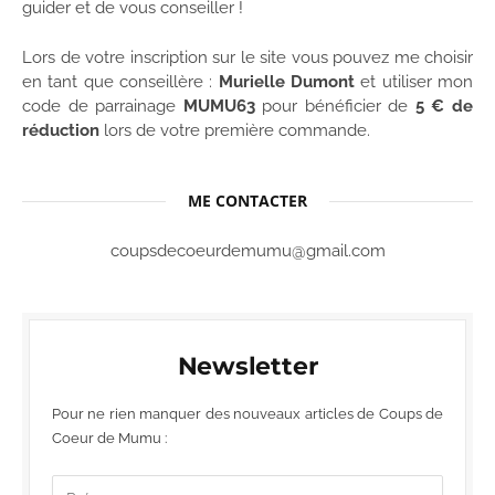
guider et de vous conseiller !
Lors de votre inscription sur le site vous pouvez me choisir
en tant que conseillère :
Murielle Dumont
et utiliser mon
code de parrainage
MUMU63
pour bénéficier de
5 € de
réduction
lors de votre première commande.
ME CONTACTER
coupsdecoeurdemumu@gmail.com
Newsletter
Pour ne rien manquer des nouveaux articles de Coups de
Coeur de Mumu :