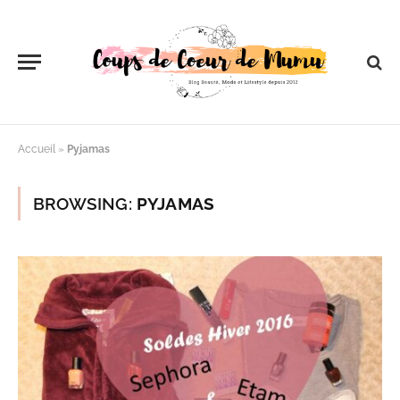
Accueil
»
Pyjamas
BROWSING:
PYJAMAS