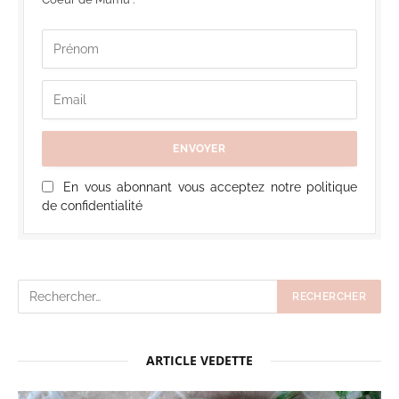
En vous abonnant vous acceptez notre politique
de confidentialité
ARTICLE VEDETTE