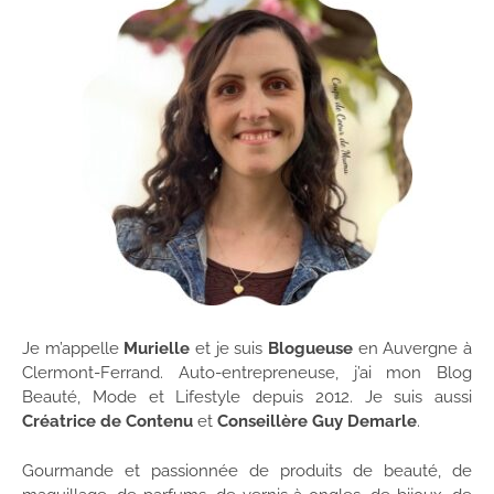
Je m’appelle
Murielle
et je suis
Blogueuse
en Auvergne à
Clermont-Ferrand. Auto-entrepreneuse, j’ai mon Blog
Beauté, Mode et Lifestyle depuis 2012. Je suis aussi
Créatrice de Contenu
et
Conseillère Guy Demarle
.
Gourmande et passionnée de produits de beauté, de