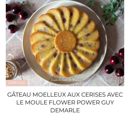
LIFESTYLE
GÂTEAU MOELLEUX AUX CERISES AVEC
LE MOULE FLOWER POWER GUY
DEMARLE