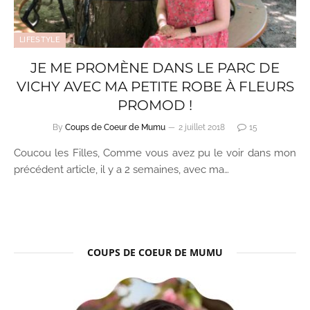
LIFESTYLE
JE ME PROMÈNE DANS LE PARC DE
VICHY AVEC MA PETITE ROBE À FLEURS
PROMOD !
By
Coups de Coeur de Mumu
2 juillet 2018
15
Coucou les Filles, Comme vous avez pu le voir dans mon
précédent article, il y a 2 semaines, avec ma…
COUPS DE COEUR DE MUMU