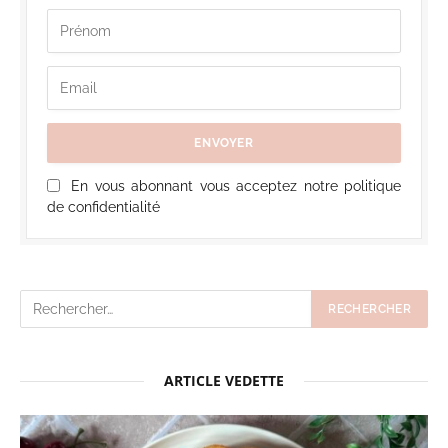
En vous abonnant vous acceptez notre politique
de confidentialité
ARTICLE VEDETTE