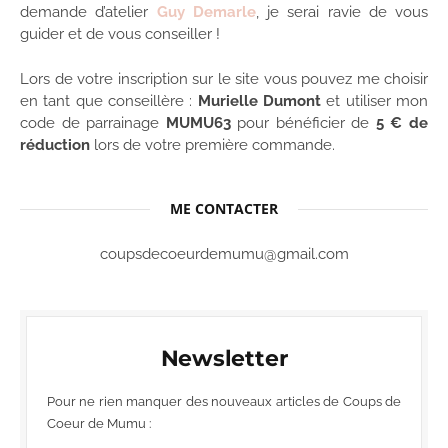
demande d’atelier
Guy Demarle
, je serai ravie de vous
guider et de vous conseiller !
Lors de votre inscription sur le site vous pouvez me choisir
en tant que conseillère :
Murielle Dumont
et utiliser mon
code de parrainage
MUMU63
pour bénéficier de
5 € de
réduction
lors de votre première commande.
ME CONTACTER
coupsdecoeurdemumu@gmail.com
Newsletter
Pour ne rien manquer des nouveaux articles de Coups de
Coeur de Mumu :