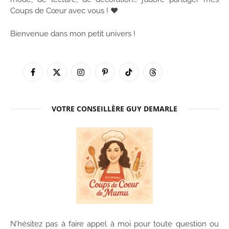
Coups de Cœur avec vous ! ♥
Bienvenue dans mon petit univers !
Facebook
X
Instagram
Pinterest
TikTok
Threads
(Twitter)
VOTRE CONSEILLÈRE GUY DEMARLE
N’hésitez pas à faire appel à moi pour toute question ou