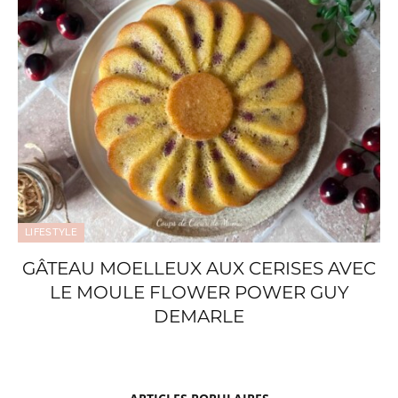
LIFESTYLE
GÂTEAU MOELLEUX AUX CERISES AVEC
LE MOULE FLOWER POWER GUY
DEMARLE