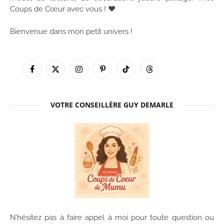
Coups de Cœur avec vous ! ♥
Bienvenue dans mon petit univers !
Facebook
X
Instagram
Pinterest
TikTok
Threads
(Twitter)
VOTRE CONSEILLÈRE GUY DEMARLE
N’hésitez pas à faire appel à moi pour toute question ou