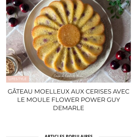
LIFESTYLE
GÂTEAU MOELLEUX AUX CERISES AVEC
LE MOULE FLOWER POWER GUY
DEMARLE
ARTICLES POPULAIRES