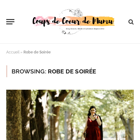
Accueil
»
Robe de Soirée
BROWSING:
ROBE DE SOIRÉE