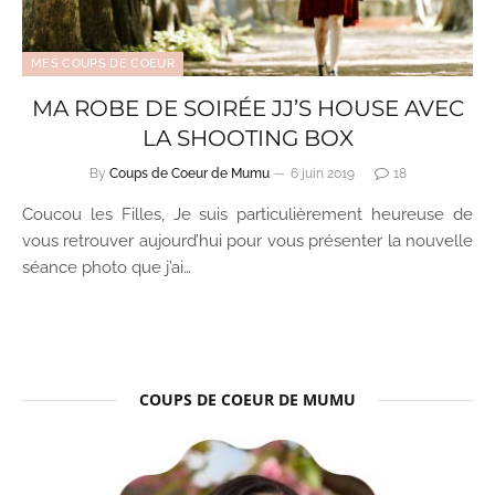
MES COUPS DE COEUR
MA ROBE DE SOIRÉE JJ’S HOUSE AVEC
LA SHOOTING BOX
By
Coups de Coeur de Mumu
6 juin 2019
18
Coucou les Filles, Je suis particulièrement heureuse de
vous retrouver aujourd’hui pour vous présenter la nouvelle
séance photo que j’ai…
COUPS DE COEUR DE MUMU