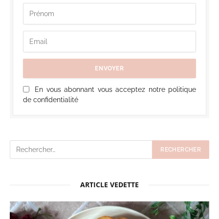
En vous abonnant vous acceptez notre politique
de confidentialité
ARTICLE VEDETTE