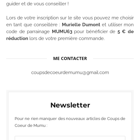
guider et de vous conseiller !
Lors de votre inscription sur le site vous pouvez me choisir
en tant que conseillère :
Murielle Dumont
et utiliser mon
code de parrainage
MUMU63
pour bénéficier de
5 € de
réduction
lors de votre première commande.
ME CONTACTER
coupsdecoeurdemumu@gmail.com
Newsletter
Pour ne rien manquer des nouveaux articles de Coups de
Coeur de Mumu :