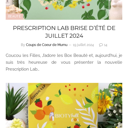
BEAUTÉ
PRESCRIPTION LAB BRISE D’ÉTÉ DE
JUILLET 2024
By
Coups de Coeur de Mumu
19 juillet 2024
14
Coucou les Filles, J’adore les Box Beauté et, aujourd’hui, je
suis très heureuse de vous présenter la nouvelle
Prescription Lab…