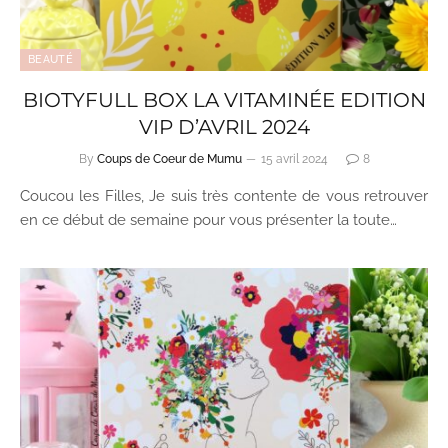
BEAUTÉ
BIOTYFULL BOX LA VITAMINÉE EDITION
VIP D’AVRIL 2024
By
Coups de Coeur de Mumu
15 avril 2024
8
Coucou les Filles, Je suis très contente de vous retrouver
en ce début de semaine pour vous présenter la toute…