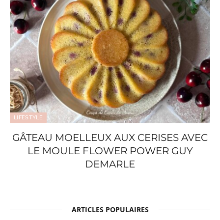
LIFESTYLE
GÂTEAU MOELLEUX AUX CERISES AVEC
LE MOULE FLOWER POWER GUY
DEMARLE
ARTICLES POPULAIRES