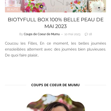
BEAUTÉ
BIOTYFULL BOX 100% BELLE PEAU DE
MAI 2023
By
Coups de Coeur de Mumu
10 mai 2023
18
Coucou les Filles, En ce moment, les belles journées
ensoleillées alternent avec des journées bien pluvieuses.
De quoi faire plaisir…
COUPS DE COEUR DE MUMU