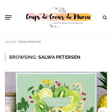
Accueil
»
Salwa Petersen
BROWSING:
SALWA PETERSEN