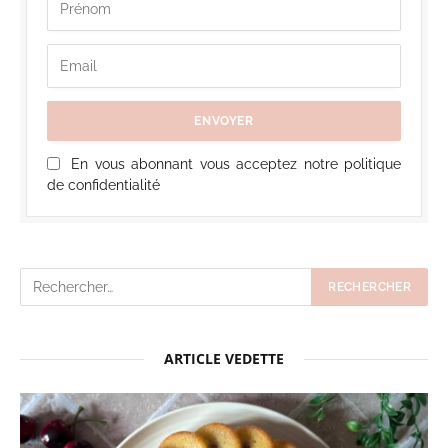
En vous abonnant vous acceptez notre politique
de confidentialité
ARTICLE VEDETTE